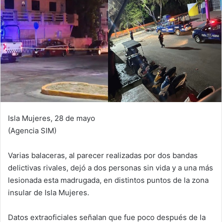
Isla Mujeres, 28 de mayo
(Agencia SIM)
Varias balaceras, al parecer realizadas por dos bandas
delictivas rivales, dejó a dos personas sin vida y a una más
lesionada esta madrugada, en distintos puntos de la zona
insular de Isla Mujeres.
Datos extraoficiales señalan que fue poco después de la