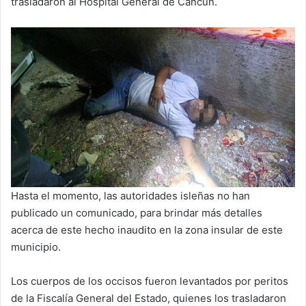
trasladaron al Hospital General de Cancún.
Hasta el momento, las autoridades isleñas no han
publicado un comunicado, para brindar más detalles
acerca de este hecho inaudito en la zona insular de este
municipio.
Los cuerpos de los occisos fueron levantados por peritos
de la Fiscalía General del Estado, quienes los trasladaron