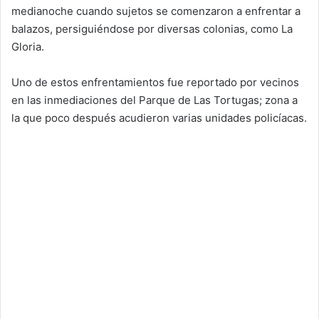
medianoche cuando sujetos se comenzaron a enfrentar a
balazos, persiguiéndose por diversas colonias, como La
Gloria.
Uno de estos enfrentamientos fue reportado por vecinos
en las inmediaciones del Parque de Las Tortugas; zona a
la que poco después acudieron varias unidades policíacas.