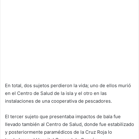
En total, dos sujetos perdieron la vida; uno de ellos murió
en el Centro de Salud de la isla y el otro en las
instalaciones de una cooperativa de pescadores.
El tercer sujeto que presentaba impactos de bala fue
llevado también al Centro de Salud, donde fue estabilizado
y posteriormente paramédicos de la Cruz Roja lo