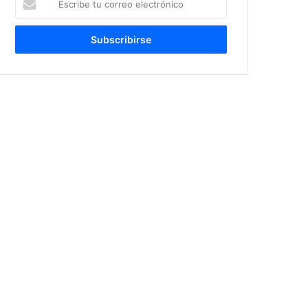
tu
correo
electrónico