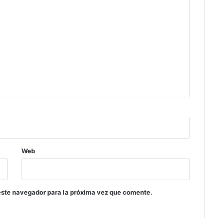
Web
este navegador para la próxima vez que comente.