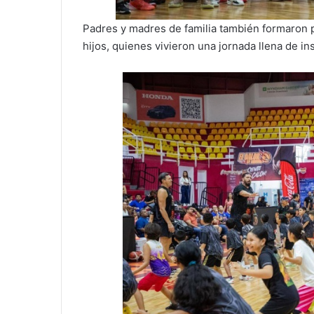
Padres y madres de familia también formaron
hijos, quienes vivieron una jornada llena de in