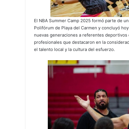
El NBA Summer Camp 2025 formó parte de una c
Polifórum de Playa del Carmen y concluyó hoy 
nuevas generaciones a referentes deportivos d
profesionales que destacaron en la considera
el talento local y la cultura del esfuerzo.