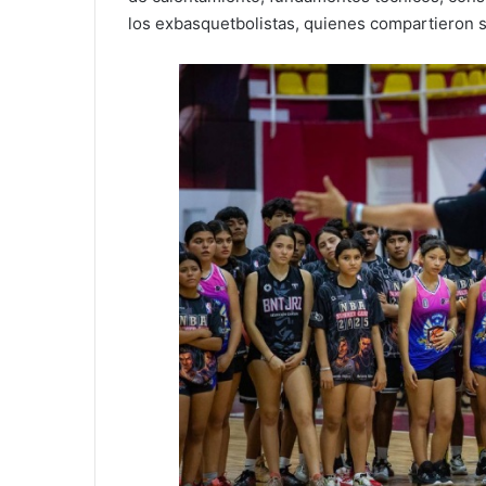
los exbasquetbolistas, quienes compartieron s