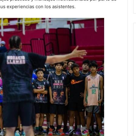
us experiencias con los asistentes.