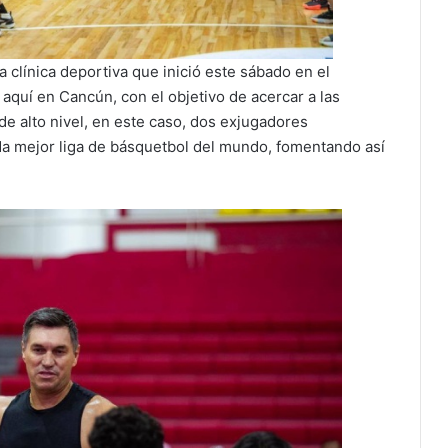
línica deportiva que inició este sábado en el
aquí en Cancún, con el objetivo de acercar a las
e alto nivel, en este caso, dos exjugadores
da mejor liga de básquetbol del mundo, fomentando así