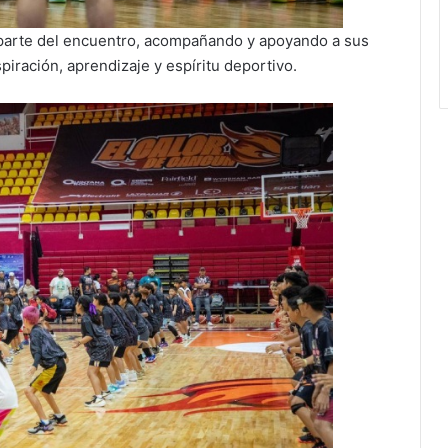
 parte del encuentro, acompañando y apoyando a sus
spiración, aprendizaje y espíritu deportivo.