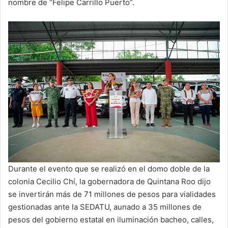
nombre de “Felipe Carrillo Puerto”.
Durante el evento que se realizó en el domo doble de la
colonia Cecilio Chí, la gobernadora de Quintana Roo dijo
se invertirán más de 71 millones de pesos para vialidades
gestionadas ante la SEDATU, aunado a 35 millones de
pesos del gobierno estatal en iluminación bacheo, calles,