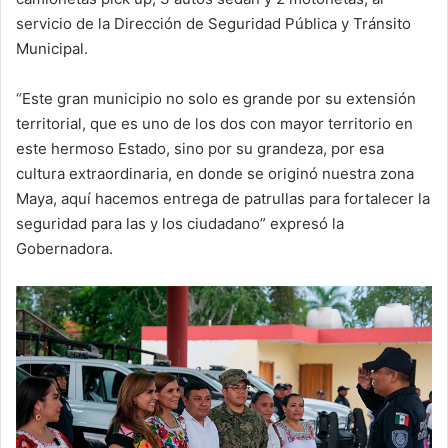
servicio de la Dirección de Seguridad Pública y Tránsito
Municipal.
“Este gran municipio no solo es grande por su extensión
territorial, que es uno de los dos con mayor territorio en
este hermoso Estado, sino por su grandeza, por esa
cultura extraordinaria, en donde se originó nuestra zona
Maya, aquí hacemos entrega de patrullas para fortalecer la
seguridad para las y los ciudadano” expresó la
Gobernadora.