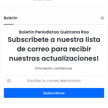
Boletín
Boletín Periodistas Quintana Roo
Subscríbete a nuestra lista
de correo para recibir
nuestras actualizaciones!
Información confidencial.
Escribe
tu
correo
electrónico