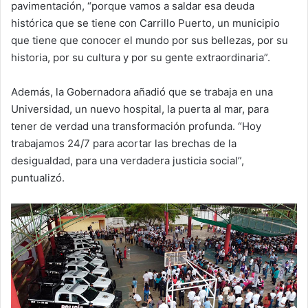
pavimentación, “porque vamos a saldar esa deuda
histórica que se tiene con Carrillo Puerto, un municipio
que tiene que conocer el mundo por sus bellezas, por su
historia, por su cultura y por su gente extraordinaria”.
Además, la Gobernadora añadió que se trabaja en una
Universidad, un nuevo hospital, la puerta al mar, para
tener de verdad una transformación profunda. “Hoy
trabajamos 24/7 para acortar las brechas de la
desigualdad, para una verdadera justicia social”,
puntualizó.