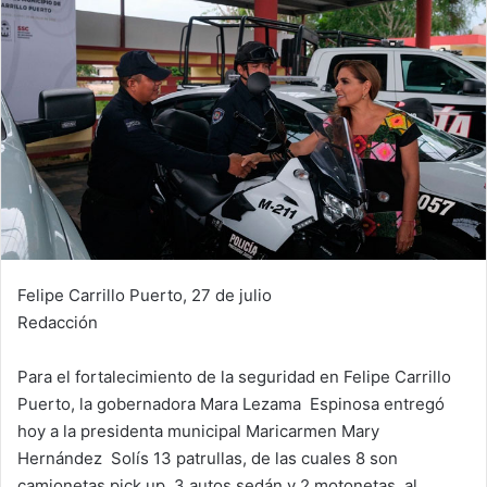
Felipe Carrillo Puerto, 27 de julio
Redacción
Para el fortalecimiento de la seguridad en Felipe Carrillo
Puerto, la gobernadora Mara Lezama Espinosa entregó
hoy a la presidenta municipal Maricarmen Mary
Hernández Solís 13 patrullas, de las cuales 8 son
camionetas pick up, 3 autos sedán y 2 motonetas, al