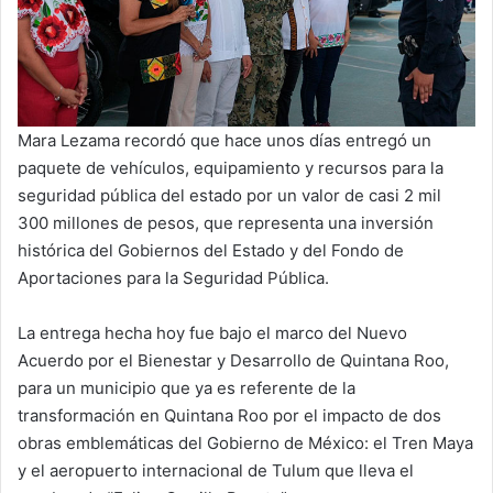
Mara Lezama recordó que hace unos días entregó un
paquete de vehículos, equipamiento y recursos para la
seguridad pública del estado por un valor de casi 2 mil
300 millones de pesos, que representa una inversión
histórica del Gobiernos del Estado y del Fondo de
Aportaciones para la Seguridad Pública.
La entrega hecha hoy fue bajo el marco del Nuevo
Acuerdo por el Bienestar y Desarrollo de Quintana Roo,
para un municipio que ya es referente de la
transformación en Quintana Roo por el impacto de dos
obras emblemáticas del Gobierno de México: el Tren Maya
y el aeropuerto internacional de Tulum que lleva el