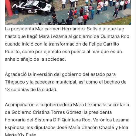
La presidenta Maricarmen Hernández Solís dijo que fue
hasta que llegó Mara Lezama al gobierno de Quintana Roo
cuando inició con la transformación de Felipe Carrillo
Puerto, como por ejemplo esa puerta al mar que es un
anhelo añejo de la sociedad.
Agradeció la inversión del gobierno del estado para
Tihosuco y la cabecera municipal, así como el bacheo de
13 colonias de la ciudad.
Acompañaron a la gobernadora Mara Lezama la secretaria
de Gobierno Cristina Torres Gómez; la presidenta
honoraria del Sistema DIF Quintana Roo, Verónica Lezama
Espinosa; los diputados José María Chacón Chablé y Elda
María Xix Euán.