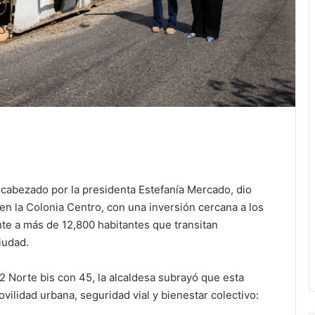
cabezado por la presidenta Estefanía Mercado, dio
 en la Colonia Centro, con una inversión cercana a los
te a más de 12,800 habitantes que transitan
iudad.
 2 Norte bis con 45, la alcaldesa subrayó que esta
vilidad urbana, seguridad vial y bienestar colectivo: