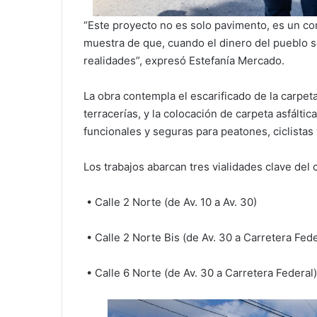
“Este proyecto no es solo pavimento, es un 
muestra de que, cuando el dinero del pueblo s
realidades”, expresó Estefanía Mercado.
La obra contempla el escarificado de la carpeta
terracerías, y la colocación de carpeta asfálti
funcionales y seguras para peatones, ciclistas 
Los trabajos abarcan tres vialidades clave del
• Calle 2 Norte (de Av. 10 a Av. 30)
• Calle 2 Norte Bis (de Av. 30 a Carretera Fede
• Calle 6 Norte (de Av. 30 a Carretera Federal)