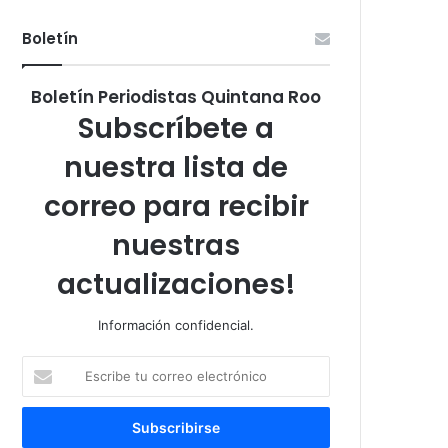
Boletín
Boletín Periodistas Quintana Roo
Subscríbete a
nuestra lista de
correo para recibir
nuestras
actualizaciones!
Información confidencial.
Escribe
tu
correo
electrónico