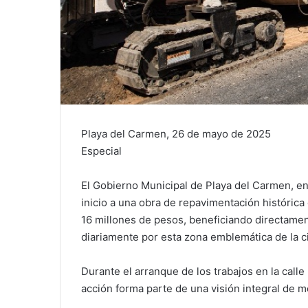
Playa del Carmen, 26 de mayo de 2025
Especial
El Gobierno Municipal de Playa del Carmen, en
inicio a una obra de repavimentación histórica
16 millones de pesos, beneficiando directamen
diariamente por esta zona emblemática de la c
Durante el arranque de los trabajos en la calle
acción forma parte de una visión integral de mo