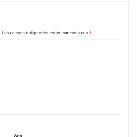
.
Los campos obligatorios están marcados con
*
Web