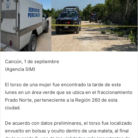
Cancún, 1 de septiembre
(Agencia SIM)
El torso de una mujer fue encontrado la tarde de este
lunes en un área verde que se ubica en el fraccionamiento
Prado Norte, perteneciente a la Región 260 de esta
ciudad.
De acuerdo con datos preliminares, el torso fue localizado
envuelto en bolsas y oculto dentro de una maleta, al final