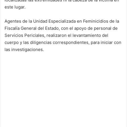
este lugar.
Agentes de la Unidad Especializada en Feminicidios de la
Fiscalía General del Estado, con el apoyo de personal de
Servicios Periciales, realizaron el levantamiento del
cuerpo y las diligencias correspondientes, para iniciar con
las investigaciones.