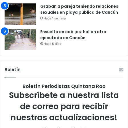
Graban a pareja teniendo relaciones
sexuales en playa pública de Cancún
Hace 1 semana
Envuelto en cobijas: hallan otro
ejecutado en Cancún
Hace 5 días
Boletín
Boletín Periodistas Quintana Roo
Subscríbete a nuestra lista
de correo para recibir
nuestras actualizaciones!