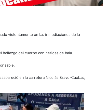
ado violentamente en las inmediaciones de la
el hallazgo del cuerpo con heridas de bala.
onsable.
esapareció en la carretera Nicolás Bravo-Caobas,