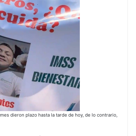
mes dieron plazo hasta la tarde de hoy, de lo contrario,