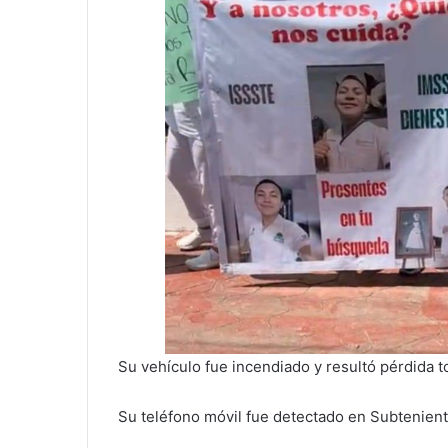
Su vehículo fue incendiado y resultó pérdida to
Su teléfono móvil fue detectado en Subtenien