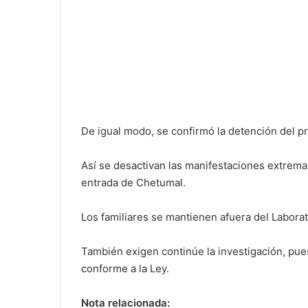
De igual modo, se confirmó la detención del 
Así se desactivan las manifestaciones extrema
entrada de Chetumal.
Los familiares se mantienen afuera del Labora
También exigen continúe la investigación, pue
conforme a la Ley.
Nota relacionada: