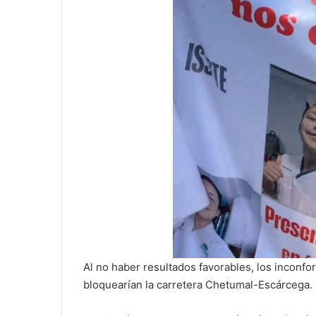
Al no haber resultados favorables, los inconfor
bloquearían la carretera Chetumal-Escárcega.