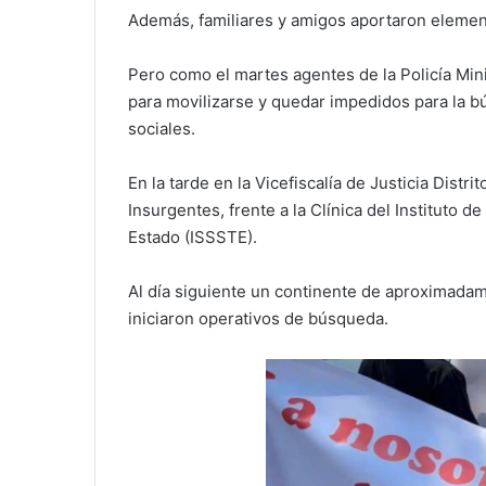
Además, familiares y amigos aportaron element
Pero como el martes agentes de la Policía Min
para movilizarse y quedar impedidos para la b
sociales.
En la tarde en la Vicefiscalía de Justicia Distr
Insurgentes, frente a la Clínica del Instituto 
Estado (ISSSTE).
Al día siguiente un continente de aproximada
iniciaron operativos de búsqueda.