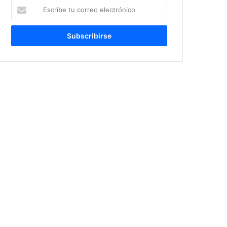
Escribe
tu
correo
electrónico