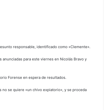
presunto responsable, identificado como «Clemente».
s anunciadas para este viernes en Nicolás Bravo y
torio Forense en espera de resultados.
s no se quiere «un chivo expiatorio», y se proceda