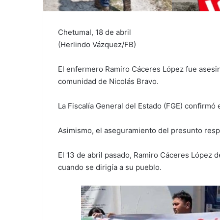
Chetumal, 18 de abril
(Herlindo Vázquez/FB)
El enfermero Ramiro Cáceres López fue asesin
comunidad de Nicolás Bravo.
La Fiscalía General del Estado (FGE) confirmó 
Asimismo, el aseguramiento del presunto resp
El 13 de abril pasado, Ramiro Cáceres López d
cuando se dirigía a su pueblo.