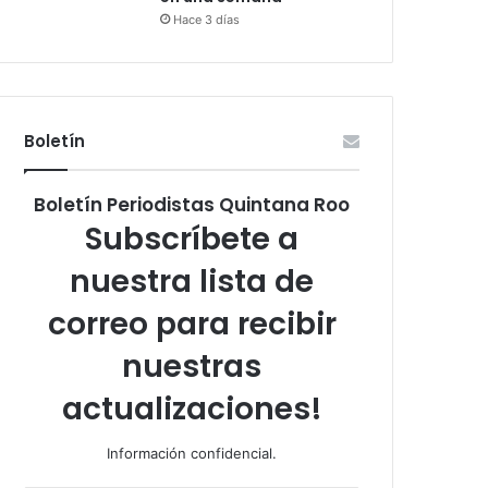
Hace 3 días
Boletín
Boletín Periodistas Quintana Roo
Subscríbete a
nuestra lista de
correo para recibir
nuestras
actualizaciones!
Información confidencial.