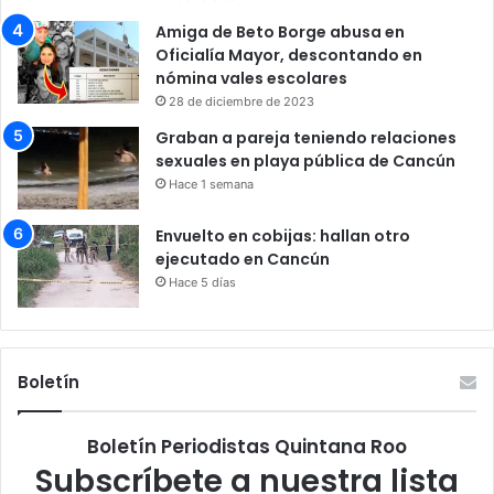
Amiga de Beto Borge abusa en
Oficialía Mayor, descontando en
nómina vales escolares
28 de diciembre de 2023
Graban a pareja teniendo relaciones
sexuales en playa pública de Cancún
Hace 1 semana
Envuelto en cobijas: hallan otro
ejecutado en Cancún
Hace 5 días
Boletín
Boletín Periodistas Quintana Roo
Subscríbete a nuestra lista