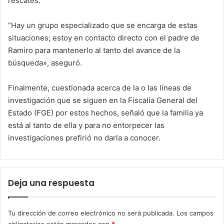
rescates.
“Hay un grupo especializado que se encarga de estas
situaciones; estoy en contacto directo con el padre de
Ramiro para mantenerlo al tanto del avance de la
búsqueda», aseguró.
Finalmente, cuestionada acerca de la o las líneas de
investigación que se siguen en la Fiscalía General del
Estado (FGE) por estos hechos, señaló que la familia ya
está al tanto de ella y para no entorpecer las
investigaciones prefirió no darla a conocer.
Deja una respuesta
Tu dirección de correo electrónico no será publicada.
Los campos
obligatorios están marcados con
*