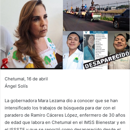
Chetumal, 16 de abril
Ángel Solís
La gobernadora Mara Lezama dio a conocer que se han
intensificado los trabajos de búsqueda para dar con el
paradero de Ramiro Cáceres López, enfermero de 30 años
de edad que labora en Chetumal en el IMSS Bienestar y en
el ISSSTE y que se reportó como desaparecido desde el