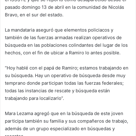
pasado domingo 13 de abril en la comunidad de Nicolás
Bravo, en el sur del estado.
La mandataria aseguró que elementos policiacos y
también de las fuerzas armadas realizan operativos de
búsqueda en las poblaciones colindantes del lugar de los
hechos, con el fin de ubicar a Ramiro lo antes posible.
“Hoy hablé con el papá de Ramiro; estamos trabajando en
su búsqueda. Hay un operativo de búsqueda desde muy
temprano donde participan todas las fuerzas federales;
todas las instancias de rescate y búsqueda están
trabajando para localizarlo”.
Mara Lezama agregó que en la búsqueda de este joven
participa también su familia y sus compañeros de trabajo,
además de un grupo especializado en búsquedas y