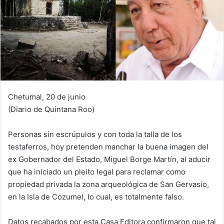
Chetumal, 20 de junio
(Diario de Quintana Roo)
Personas sin escrúpulos y con toda la talla de los
testaferros, hoy pretenden manchar la buena imagen del
ex Gobernador del Estado, Miguel Borge Martín, al aducir
que ha iniciado un pleito legal para reclamar como
propiedad privada la zona arqueológica de San Gervasio,
en la Isla de Cozumel, lo cual, es totalmente falso.
Datos recabados por esta Casa Editora confirmaron que tal