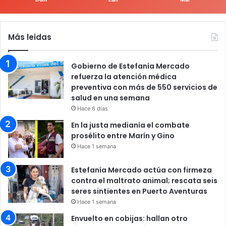
Más leidas
Gobierno de Estefanía Mercado
refuerza la atención médica
preventiva con más de 550 servicios de
salud en una semana
Hace 6 días
En la justa medianía el combate
prosélito entre Marín y Gino
Hace 1 semana
Estefanía Mercado actúa con firmeza
contra el maltrato animal; rescata seis
seres sintientes en Puerto Aventuras
Hace 1 semana
Envuelto en cobijas: hallan otro