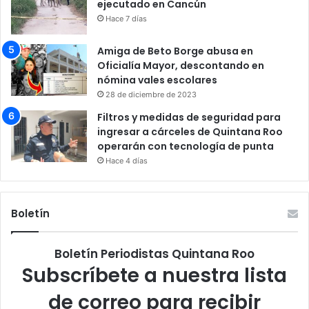
ejecutado en Cancún
Hace 7 días
Amiga de Beto Borge abusa en
Oficialía Mayor, descontando en
nómina vales escolares
28 de diciembre de 2023
Filtros y medidas de seguridad para
ingresar a cárceles de Quintana Roo
operarán con tecnología de punta
Hace 4 días
Boletín
Boletín Periodistas Quintana Roo
Subscríbete a nuestra lista
de correo para recibir