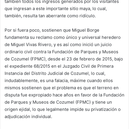
también todos los ingresos generados por los visitantes
que ingresan a este importante sitio maya, lo cual,
también, resulta tan aberrante como ridículo.
Por si fuera poco, sostienen que Miguel Borge
fundamenta su reclamo como único y universal heredero
de Miguel Vivas Rivero, y es así como inició un juicio
ordinario civil contra la Fundación de Parques y Museos
de Cozumel (FPMC), desde el 23 de febrero de 2015, bajo
el expediente 68/2015 en el Juzgado Civil de Primera
Instancia del Distrito Judicial de Cozumel, lo cual,
indudablemente, es una falacia, máxime cuando ellos
mismos sostienen que el problema es que el terreno en
disputa fue expropiado hace años en favor de la Fundación
de Parques y Museos de Cozumel (FPMC) y tiene un
origen ejidal, lo que legalmente impide su privatización o
adjudicación individual.