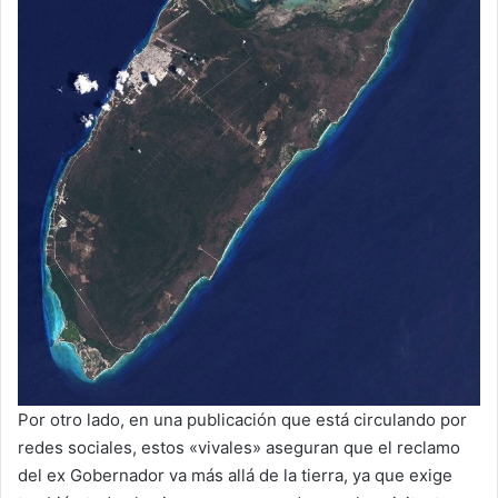
Por otro lado, en una publicación que está circulando por
redes sociales, estos «vivales» aseguran que el reclamo
del ex Gobernador va más allá de la tierra, ya que exige