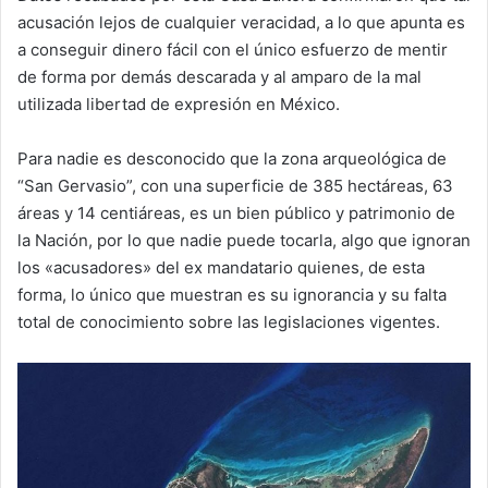
acusación lejos de cualquier veracidad, a lo que apunta es
a conseguir dinero fácil con el único esfuerzo de mentir
de forma por demás descarada y al amparo de la mal
utilizada libertad de expresión en México.
Para nadie es desconocido que la zona arqueológica de
“San Gervasio”, con una superficie de 385 hectáreas, 63
áreas y 14 centiáreas, es un bien público y patrimonio de
la Nación, por lo que nadie puede tocarla, algo que ignoran
los «acusadores» del ex mandatario quienes, de esta
forma, lo único que muestran es su ignorancia y su falta
total de conocimiento sobre las legislaciones vigentes.