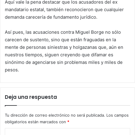
Aquí vale la pena destacar que los acusadores del ex
mandatario estatal, también reconocieron que cualquier
demanda carecería de fundamento jurídico.
Así pues, las acusaciones contra Miguel Borge no sólo
carecen de sustento, sino que están fraguadas en la
mente de personas siniestras y holgazanas que, aún en
nuestros tiempos, siguen creyendo que difamar es
sinónimo de agenciarse sin problemas miles y miles de
pesos.
Deja una respuesta
Tu dirección de correo electrónico no será publicada.
Los campos
obligatorios están marcados con
*
C