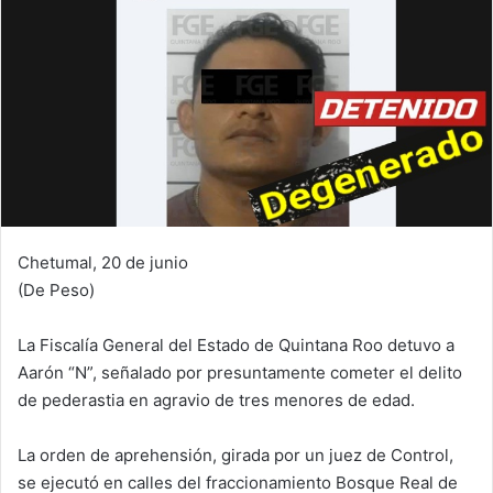
Chetumal, 20 de junio
(De Peso)
La Fiscalía General del Estado de Quintana Roo detuvo a
Aarón “N”, señalado por presuntamente cometer el delito
de pederastia en agravio de tres menores de edad.
La orden de aprehensión, girada por un juez de Control,
se ejecutó en calles del fraccionamiento Bosque Real de