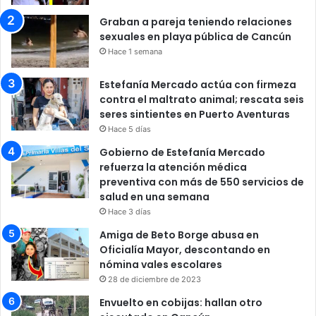
Graban a pareja teniendo relaciones
sexuales en playa pública de Cancún
Hace 1 semana
Estefanía Mercado actúa con firmeza
contra el maltrato animal; rescata seis
seres sintientes en Puerto Aventuras
Hace 5 días
Gobierno de Estefanía Mercado
refuerza la atención médica
preventiva con más de 550 servicios de
salud en una semana
Hace 3 días
Amiga de Beto Borge abusa en
Oficialía Mayor, descontando en
nómina vales escolares
28 de diciembre de 2023
Envuelto en cobijas: hallan otro