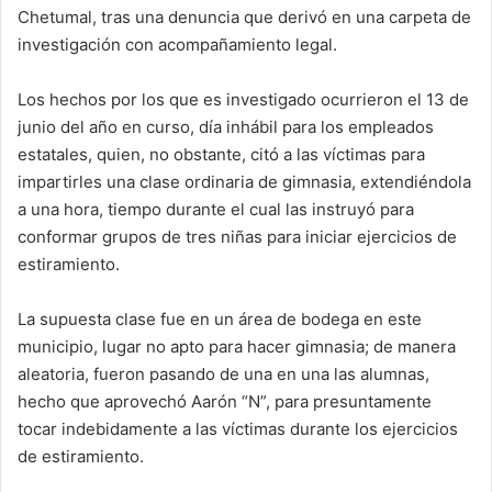
Chetumal, tras una denuncia que derivó en una carpeta de
investigación con acompañamiento legal.
Los hechos por los que es investigado ocurrieron el 13 de
junio del año en curso, día inhábil para los empleados
estatales, quien, no obstante, citó a las víctimas para
impartirles una clase ordinaria de gimnasia, extendiéndola
a una hora, tiempo durante el cual las instruyó para
conformar grupos de tres niñas para iniciar ejercicios de
estiramiento.
La supuesta clase fue en un área de bodega en este
municipio, lugar no apto para hacer gimnasia; de manera
aleatoria, fueron pasando de una en una las alumnas,
hecho que aprovechó Aarón “N”, para presuntamente
tocar indebidamente a las víctimas durante los ejercicios
de estiramiento.