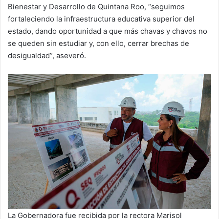
Bienestar y Desarrollo de Quintana Roo, “seguimos
fortaleciendo la infraestructura educativa superior del
estado, dando oportunidad a que más chavas y chavos no
se queden sin estudiar y, con ello, cerrar brechas de
desigualdad”, aseveró.
La Gobernadora fue recibida por la rectora Marisol