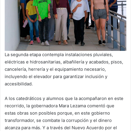
La segunda etapa contempla instalaciones pluviales,
eléctricas e hidrosanitarias, albañilería y acabados, pisos,
cancelería, herrería y el equipamiento necesario,
incluyendo el elevador para garantizar inclusión y
accesibilidad.
A los catedráticos y alumnos que la acompañaron en este
recorrido, la gobernadora Mara Lezama comentó que
estas obras son posibles porque, en este gobierno
transformador, se combate la corrupción y el dinero
alcanza para más. Y a través del Nuevo Acuerdo por el