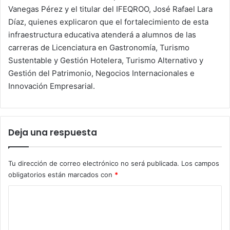
Vanegas Pérez y el titular del IFEQROO, José Rafael Lara
Díaz, quienes explicaron que el fortalecimiento de esta
infraestructura educativa atenderá a alumnos de las
carreras de Licenciatura en Gastronomía, Turismo
Sustentable y Gestión Hotelera, Turismo Alternativo y
Gestión del Patrimonio, Negocios Internacionales e
Innovación Empresarial.
Deja una respuesta
Tu dirección de correo electrónico no será publicada.
Los campos
obligatorios están marcados con
*
C
o
m