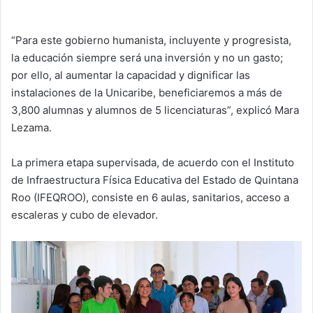
“Para este gobierno humanista, incluyente y progresista,
la educación siempre será una inversión y no un gasto;
por ello, al aumentar la capacidad y dignificar las
instalaciones de la Unicaribe, beneficiaremos a más de
3,800 alumnas y alumnos de 5 licenciaturas”, explicó Mara
Lezama.
La primera etapa supervisada, de acuerdo con el Instituto
de Infraestructura Física Educativa del Estado de Quintana
Roo (IFEQROO), consiste en 6 aulas, sanitarios, acceso a
escaleras y cubo de elevador.