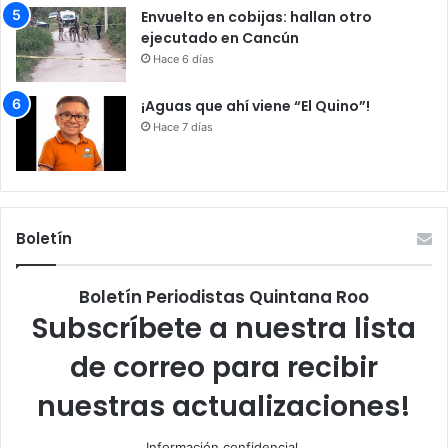
Envuelto en cobijas: hallan otro
ejecutado en Cancún
Hace 6 días
¡Aguas que ahí viene “El Quino”!
Hace 7 días
Boletín
Boletín Periodistas Quintana Roo
Subscríbete a nuestra lista
de correo para recibir
nuestras actualizaciones!
Información confidencial.