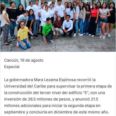
Cancún, 19 de agosto
Especial
La gobernadora Mara Lezama Espinosa recorrió la
Universidad del Caribe para supervisar la primera etapa de
la construcción del tercer nivel del edificio “E”, con una
inversión de 26.5 millones de pesos, y anunció 21.5
millones adicionales para iniciar la segunda etapa en
septiembre y concluirla en diciembre de este mismo año.