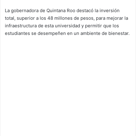
La gobernadora de Quintana Roo destacó la inversión
total, superior a los 48 millones de pesos, para mejorar la
infraestructura de esta universidad y permitir que los
estudiantes se desempeñen en un ambiente de bienestar.