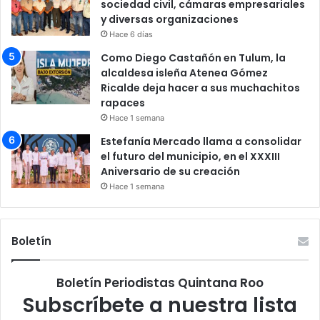
sociedad civil, cámaras empresariales
y diversas organizaciones
Hace 6 días
Como Diego Castañón en Tulum, la
alcaldesa isleña Atenea Gómez
Ricalde deja hacer a sus muchachitos
rapaces
Hace 1 semana
Estefanía Mercado llama a consolidar
el futuro del municipio, en el XXXIII
Aniversario de su creación
Hace 1 semana
Boletín
Boletín Periodistas Quintana Roo
Subscríbete a nuestra lista