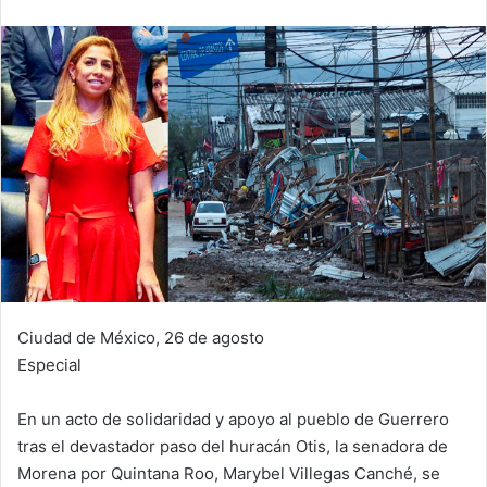
Ciudad de México, 26 de agosto
Especial
En un acto de solidaridad y apoyo al pueblo de Guerrero
tras el devastador paso del huracán Otis, la senadora de
Morena por Quintana Roo, Marybel Villegas Canché, se