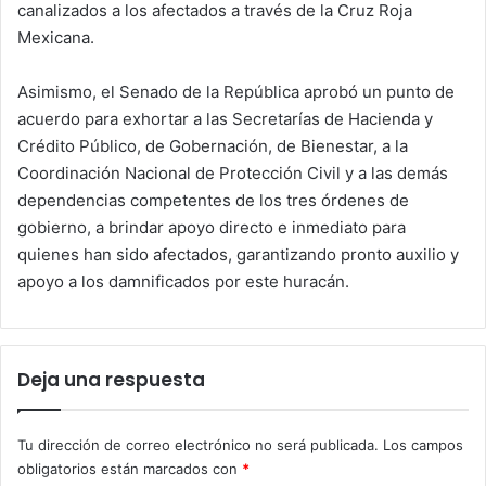
canalizados a los afectados a través de la Cruz Roja
Mexicana.
Asimismo, el Senado de la República aprobó un punto de
acuerdo para exhortar a las Secretarías de Hacienda y
Crédito Público, de Gobernación, de Bienestar, a la
Coordinación Nacional de Protección Civil y a las demás
dependencias competentes de los tres órdenes de
gobierno, a brindar apoyo directo e inmediato para
quienes han sido afectados, garantizando pronto auxilio y
apoyo a los damnificados por este huracán.
Deja una respuesta
Tu dirección de correo electrónico no será publicada.
Los campos
obligatorios están marcados con
*