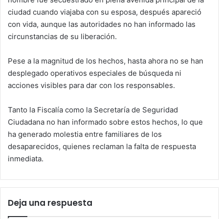
ciudad cuando viajaba con su esposa, después apareció
con vida, aunque las autoridades no han informado las
circunstancias de su liberación.
Pese a la magnitud de los hechos, hasta ahora no se han
desplegado operativos especiales de búsqueda ni
acciones visibles para dar con los responsables.
Tanto la Fiscalía como la Secretaría de Seguridad
Ciudadana no han informado sobre estos hechos, lo que
ha generado molestia entre familiares de los
desaparecidos, quienes reclaman la falta de respuesta
inmediata.
Deja una respuesta