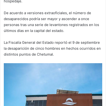
hospedaje.
De acuerdo a versiones extraoficiales, el número de
desaparecidos podría ser mayor y ascender a once
personas tras una serie de levantones registrados en los
últimos días en la capital del estado.
La Fiscalía General del Estado reportó el 9 de septiembre
la desaparición de cinco hombres en hechos ocurridos en
distintos puntos de Chetumal.