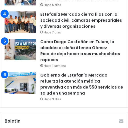
Hace 5 días
Estefanía Mercado cierra filas con la
sociedad civil, cámaras empresariales
y diversas organizaciones
Hace 7 días
Como Diego Castañón en Tulum, la
alcaldesa isleña Atenea Gómez
Ricalde deja hacer a sus muchachitos
rapaces
Hace 1 semana
Gobierno de Estefanía Mercado
refuerza la atención médica
preventiva con más de 550 servicios de
salud en una semana
Hace 3 días
Boletín