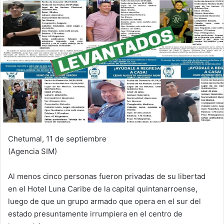
Chetumal, 11 de septiembre
(Agencia SIM)
Al menos cinco personas fueron privadas de su libertad
en el Hotel Luna Caribe de la capital quintanarroense,
luego de que un grupo armado que opera en el sur del
estado presuntamente irrumpiera en el centro de