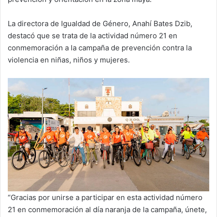
La directora de Igualdad de Género, Anahí Bates Dzib,
destacó que se trata de la actividad número 21 en
conmemoración a la campaña de prevención contra la
violencia en niñas, niños y mujeres.
“Gracias por unirse a participar en esta actividad número
21 en conmemoración al día naranja de la campaña, únete,