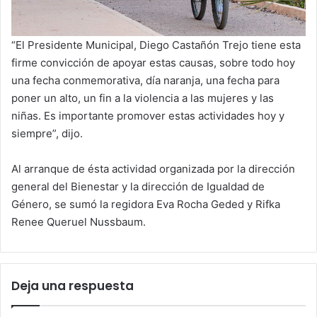
“El Presidente Municipal, Diego Castañón Trejo tiene esta
firme convicción de apoyar estas causas, sobre todo hoy
una fecha conmemorativa, día naranja, una fecha para
poner un alto, un fin a la violencia a las mujeres y las
niñas. Es importante promover estas actividades hoy y
siempre”, dijo.
Al arranque de ésta actividad organizada por la dirección
general del Bienestar y la dirección de Igualdad de
Género, se sumó la regidora Eva Rocha Geded y Rifka
Renee Queruel Nussbaum.
Deja una respuesta