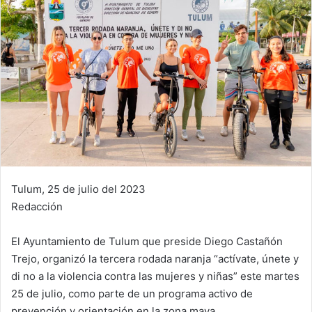
Tulum, 25 de julio del 2023
Redacción
El Ayuntamiento de Tulum que preside Diego Castañón
Trejo, organizó la tercera rodada naranja “actívate, únete y
di no a la violencia contra las mujeres y niñas” este martes
25 de julio, como parte de un programa activo de
prevención y orientación en la zona maya.