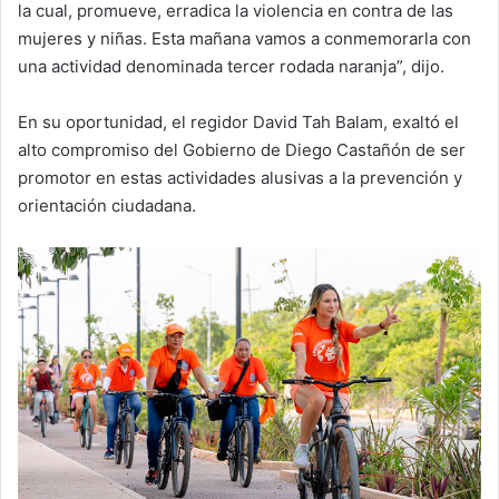
la cual, promueve, erradica la violencia en contra de las
mujeres y niñas. Esta mañana vamos a conmemorarla con
una actividad denominada tercer rodada naranja”, dijo.
En su oportunidad, el regidor David Tah Balam, exaltó el
alto compromiso del Gobierno de Diego Castañón de ser
promotor en estas actividades alusivas a la prevención y
orientación ciudadana.