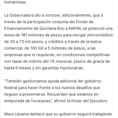
humanistas.
La Gobernadora dio a conocer, adicionalmente, que a
través de la participación conjunta del Fondo de
Financiamiento de Quintana Roo y NAFIN, se potenció una
bolsa de 181 millones de pesos para otorgar microcréditos
de 35 a 70 mil pesos, y créditos a través de la banca
comercial, de 100 mil a 5 millones de pesos, a las
empresas que lo requieran, en condiciones competitivas
con tasas de interés del 1% mensual, plazos de gracia de
hasta 6 meses y sin garantías hipotecarias.
“También gestionamos ayuda adicional del gobierno
federal para hacer frente a los nuevos desafíos que
lleguen a presentarse. Recuerden que estamos en
temporada de huracanes”, afirmó la titular del Ejecutivo.
Mara Lezama destacó que su gobierno seguirá trabajando