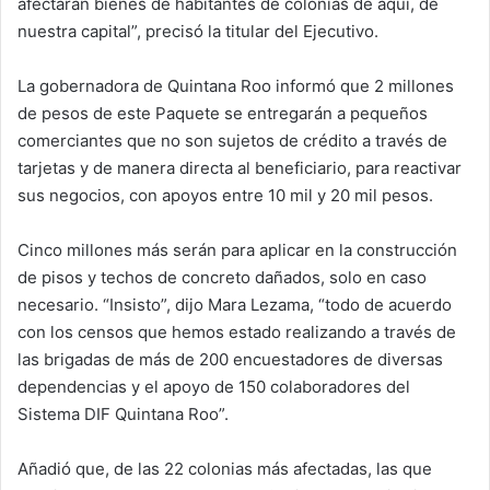
afectaran bienes de habitantes de colonias de aquí, de
nuestra capital”, precisó la titular del Ejecutivo.
La gobernadora de Quintana Roo informó que 2 millones
de pesos de este Paquete se entregarán a pequeños
comerciantes que no son sujetos de crédito a través de
tarjetas y de manera directa al beneficiario, para reactivar
sus negocios, con apoyos entre 10 mil y 20 mil pesos.
Cinco millones más serán para aplicar en la construcción
de pisos y techos de concreto dañados, solo en caso
necesario. “Insisto”, dijo Mara Lezama, “todo de acuerdo
con los censos que hemos estado realizando a través de
las brigadas de más de 200 encuestadores de diversas
dependencias y el apoyo de 150 colaboradores del
Sistema DIF Quintana Roo”.
Añadió que, de las 22 colonias más afectadas, las que