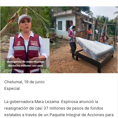
Chetumal, 19 de junio
Especial
La gobernadora Mara Lezama Espinosa anunció la
reasignación de casi 37 millones de pesos de fondos
estatales a través de un Paquete Integral de Acciones para