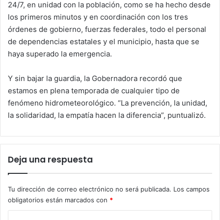
24/7, en unidad con la población, como se ha hecho desde
los primeros minutos y en coordinación con los tres
órdenes de gobierno, fuerzas federales, todo el personal
de dependencias estatales y el municipio, hasta que se
haya superado la emergencia.
Y sin bajar la guardia, la Gobernadora recordó que
estamos en plena temporada de cualquier tipo de
fenómeno hidrometeorológico. “La prevención, la unidad,
la solidaridad, la empatía hacen la diferencia”, puntualizó.
Deja una respuesta
Tu dirección de correo electrónico no será publicada.
Los campos
obligatorios están marcados con
*
C