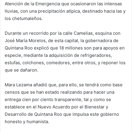
Atención de la Emergencia que ocasionaron las intensas
lluvias, con una precipitación atípica, destinado hacia las y
los chetumaleños.
Durante un recorrido por la calle Camelias, esquina con
José María Morelos, de esta capital, la gobernadora de
Quintana Roo explicó que 18 millones son para apoyos en
especie, mediante la adquisición de refrigeradores,
estufas, colchones, comedores, entre otros, y reponer los
que se dañaron.
Mara Lezama añadió que, para ello, se tendrá como base
censos que se han estado realizando para hacer una
entrega cien por ciento transparente, tal y como se
establece en el Nuevo Acuerdo por el Bienestar y
Desarrollo de Quintana Roo que impulsa este gobierno
honesto y humanista.