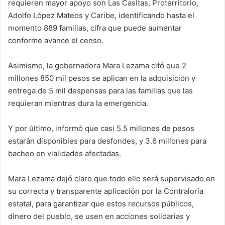
requieren mayor apoyo son Las Casitas, Proterritorio,
Adolfo López Mateos y Caribe, identificando hasta el
momento 889 familias, cifra que puede aumentar
conforme avance el censo.
Asimismo, la gobernadora Mara Lezama citó que 2
millones 850 mil pesos se aplican en la adquisición y
entrega de 5 mil despensas para las familias que las
requieran mientras dura la emergencia.
Y por último, informó que casi 5.5 millones de pesos
estarán disponibles para desfondes, y 3.6 millones para
bacheo en vialidades afectadas.
Mara Lezama dejó claro que todo ello será supervisado en
su correcta y transparente aplicación por la Contraloría
estatal, para garantizar que estos recursos públicos,
dinero del pueblo, se usen en acciones solidarias y