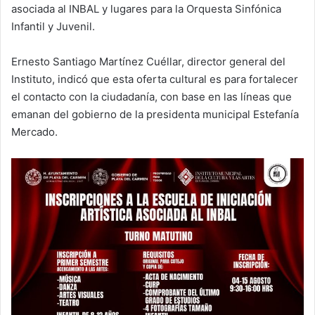
asociada al INBAL y lugares para la Orquesta Sinfónica
Infantil y Juvenil.
Ernesto Santiago Martínez Cuéllar, director general del
Instituto, indicó que esta oferta cultural es para fortalecer
el contacto con la ciudadanía, con base en las líneas que
emanan del gobierno de la presidenta municipal Estefanía
Mercado.