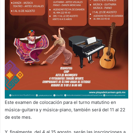
Este examen de colocación para el turno matutino en
música-guitarra y música-piano, también será del 11 al 22
de este mes.
Y, finalmente, del 4 al 15 agosto, serán las inscripciones a