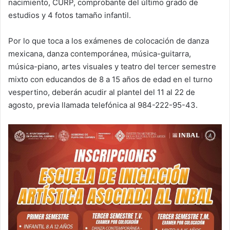
nacimiento, CURP, comprobante del último grado de
estudios y 4 fotos tamaño infantil.
Por lo que toca a los exámenes de colocación de danza
mexicana, danza contemporánea, música-guitarra,
música-piano, artes visuales y teatro del tercer semestre
mixto con educandos de 8 a 15 años de edad en el turno
vespertino, deberán acudir al plantel del 11 al 22 de
agosto, previa llamada telefónica al 984-222-95-43.