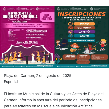
Playa del Carmen, 7 de agosto de 2025
Especial
El Instituto Municipal de la Cultura y las Artes de Playa del
Carmen informó la apertura del periodo de inscripciones
para 48 talleres en la Escuela de Iniciación Artística