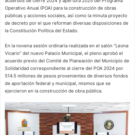
acuerdos de cierre 2024 y apertura 2025 del Programa
Operativo Anual (POA) para la construcción de obras
públicas y acciones sociales, así como la minuta proyecto
de decreto por el que reforman diversas disposiciones de
la Constitución Política del Estado.
En la novena sesión ordinaria realizada en el salón “Leona
Vicario” del nuevo Palacio Municipal, el pleno aprobó el
acuerdo previo del Comité de Planeación del Municipio de
Solidaridad correspondiente al cierre del POA 2024 por
514.5 millones de pesos provenientes de diversos fondos
de aportación federal y municipal, mismos que se
ejercieron en la construcción de obra pública.