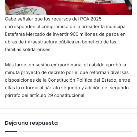
Cabe señalar que los recursos del POA 2025
corresponden al compromiso de la presidenta municipal
Estefanía Mercado de invertir 900 millones de pesos en
obras de infraestructura pública en beneficio de las
familias solidarenses.
Más tarde, en sesión extraordinaria, el cabildo aprobó la
minuta proyecto de decreto por el que reforman diversas
disposiciones de la Constitución Política del Estado, entre
ellas la reforma al párrafo segundo y adición del segundo
párrafo del artículo 29 constitucional.
Deja una respuesta