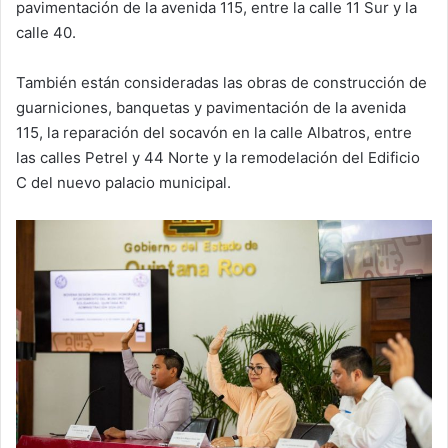
pavimentación de la avenida 115, entre la calle 11 Sur y la
calle 40.
También están consideradas las obras de construcción de
guarniciones, banquetas y pavimentación de la avenida
115, la reparación del socavón en la calle Albatros, entre
las calles Petrel y 44 Norte y la remodelación del Edificio
C del nuevo palacio municipal.