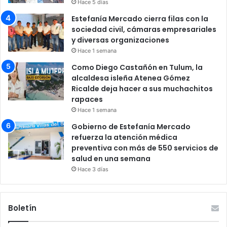
Hace 5 días
Estefanía Mercado cierra filas con la
sociedad civil, cámaras empresariales
y diversas organizaciones
Hace 1 semana
Como Diego Castañón en Tulum, la
alcaldesa isleña Atenea Gómez
Ricalde deja hacer a sus muchachitos
rapaces
Hace 1 semana
Gobierno de Estefanía Mercado
refuerza la atención médica
preventiva con más de 550 servicios de
salud en una semana
Hace 3 días
Boletín