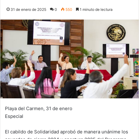
31 de enero de 2025
0
550
1 minuto de lectura
Playa del Carmen, 31 de enero
Especial
El cabildo de Solidaridad aprobó de manera unánime los