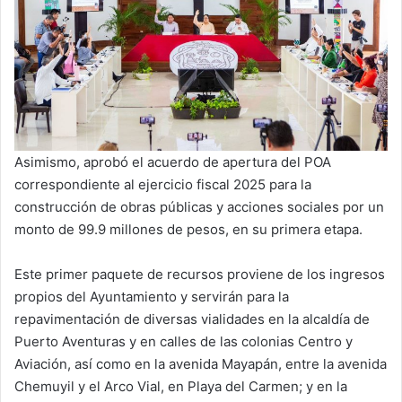
Asimismo, aprobó el acuerdo de apertura del POA
correspondiente al ejercicio fiscal 2025 para la
construcción de obras públicas y acciones sociales por un
monto de 99.9 millones de pesos, en su primera etapa.
Este primer paquete de recursos proviene de los ingresos
propios del Ayuntamiento y servirán para la
repavimentación de diversas vialidades en la alcaldía de
Puerto Aventuras y en calles de las colonias Centro y
Aviación, así como en la avenida Mayapán, entre la avenida
Chemuyil y el Arco Vial, en Playa del Carmen; y en la