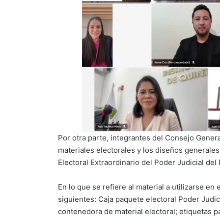
Por otra parte, integrantes del Consejo Gener
materiales electorales y los diseños generale
Electoral Extraordinario del Poder Judicial de
En lo que se refiere al material a utilizarse e
siguientes: Caja paquete electoral Poder Judic
contenedora de material electoral; etiquetas 