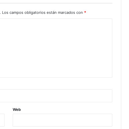
.
Los campos obligatorios están marcados con
*
Web