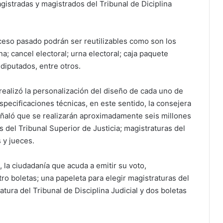
gistradas y magistrados del Tribunal de Diciplina
ceso pasado podrán ser reutilizables como son los
na; cancel electoral; urna electoral; caja paquete
 diputados, entre otros.
realizó la personalización del diseño de cada uno de
specificaciones técnicas, en este sentido, la consejera
ñaló que se realizarán aproximadamente seis millones
 del Tribunal Superior de Justicia; magistraturas del
s y jueces.
o, la ciudadanía que acuda a emitir su voto,
o boletas; una papeleta para elegir magistraturas del
atura del Tribunal de Disciplina Judicial y dos boletas