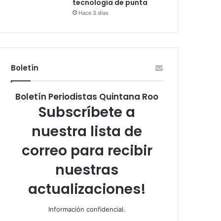
tecnología de punta
Hace 3 días
Boletín
Boletín Periodistas Quintana Roo
Subscríbete a
nuestra lista de
correo para recibir
nuestras
actualizaciones!
Información confidencial.