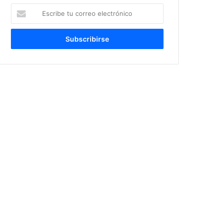
Escribe
tu
correo
electrónico