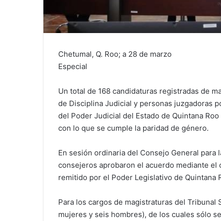
Chetumal, Q. Roo; a 28 de marzo
Especial
Un total de 168 candidaturas registradas de mag
de Disciplina Judicial y personas juzgadoras p
del Poder Judicial del Estado de Quintana Roo
con lo que se cumple la paridad de género.
En sesión ordinaria del Consejo General para l
consejeros aprobaron el acuerdo mediante el cu
remitido por el Poder Legislativo de Quintana 
Para los cargos de magistraturas del Tribunal 
mujeres y seis hombres), de los cuales sólo se