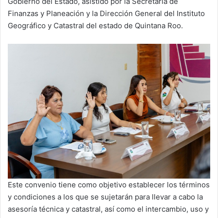
Gobierno del Estado, asistido por la Secretaría de
Finanzas y Planeación y la Dirección General del Instituto
Geográfico y Catastral del estado de Quintana Roo.
Este convenio tiene como objetivo establecer los términos
y condiciones a los que se sujetarán para llevar a cabo la
asesoría técnica y catastral, así como el intercambio, uso y