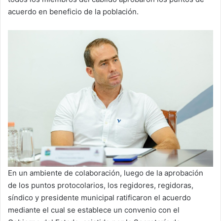
acuerdo en beneficio de la población.
En un ambiente de colaboración, luego de la aprobación
de los puntos protocolarios, los regidores, regidoras,
síndico y presidente municipal ratificaron el acuerdo
mediante el cual se establece un convenio con el