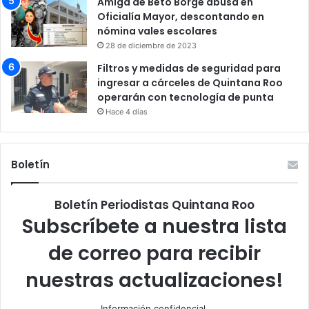
Amiga de Beto Borge abusa en
Oficialía Mayor, descontando en
nómina vales escolares
28 de diciembre de 2023
Filtros y medidas de seguridad para
ingresar a cárceles de Quintana Roo
operarán con tecnología de punta
Hace 4 días
Boletín
Boletín Periodistas Quintana Roo
Subscríbete a nuestra lista
de correo para recibir
nuestras actualizaciones!
Información confidencial.