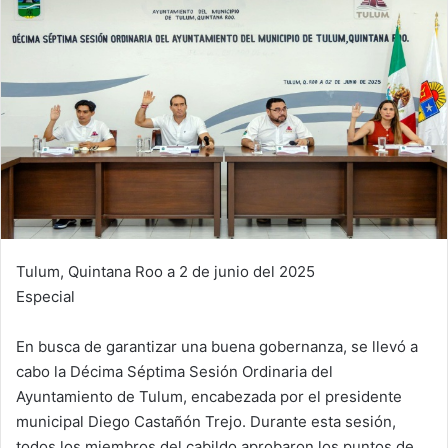
Tulum, Quintana Roo a 2 de junio del 2025
Especial
En busca de garantizar una buena gobernanza, se llevó a
cabo la Décima Séptima Sesión Ordinaria del
Ayuntamiento de Tulum, encabezada por el presidente
municipal Diego Castañón Trejo. Durante esta sesión,
todos los miembros del cabildo aprobaron los puntos de