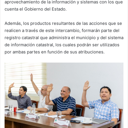
aprovechamiento de la información y sistemas con los que
cuenta el Gobierno del Estado.
Además, los productos resultantes de las acciones que se
realicen a través de este intercambio, formarán parte del
registro catastral que administra el municipio y del sistema
de información catastral, los cuales podrán ser utilizados
por ambas partes en función de sus atribuciones.