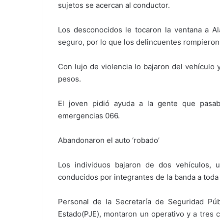
sujetos se acercan al conductor.
Los desconocidos le tocaron la ventana a Al
seguro, por lo que los delincuentes rompieron 
Con lujo de violencia lo bajaron del vehículo y
pesos.
El joven pidió ayuda a la gente que pasa
emergencias 066.
Abandonaron el auto ‘robado’
Los individuos bajaron de dos vehículos, 
conducidos por integrantes de la banda a toda 
Personal de la Secretaría de Seguridad Públ
Estado(PJE), montaron un operativo y a tres 