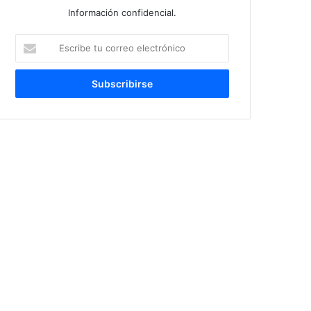
Información confidencial.
Escribe
tu
correo
electrónico