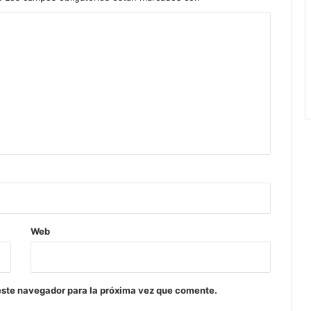
Web
este navegador para la próxima vez que comente.