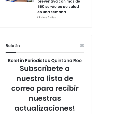
preventiva con más de
550 servicios de salud
en una semana
Hace 3 días
Boletín
Boletín Periodistas Quintana Roo
Subscríbete a
nuestra lista de
correo para recibir
nuestras
actualizaciones!