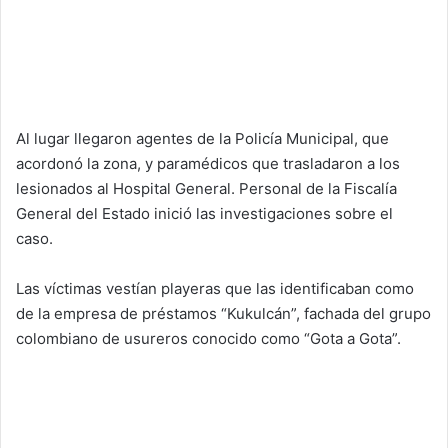
Al lugar llegaron agentes de la Policía Municipal, que
acordonó la zona, y paramédicos que trasladaron a los
lesionados al Hospital General. Personal de la Fiscalía
General del Estado inició las investigaciones sobre el
caso.
Las víctimas vestían playeras que las identificaban como
de la empresa de préstamos “Kukulcán”, fachada del grupo
colombiano de usureros conocido como “Gota a Gota”.