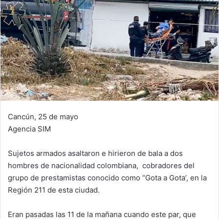
Cancún, 25 de mayo
Agencia SIM
Sujetos armados asaltaron e hirieron de bala a dos
hombres de nacionalidad colombiana, cobradores del
grupo de prestamistas conocido como “Gota a Gota’, en la
Región 211 de esta ciudad.
Eran pasadas las 11 de la mañana cuando este par, que