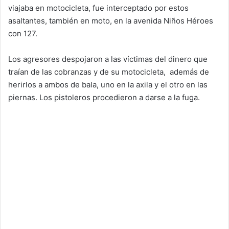
viajaba en motocicleta, fue interceptado por estos
asaltantes, también en moto, en la avenida Niños Héroes
con 127.
Los agresores despojaron a las víctimas del dinero que
traían de las cobranzas y de su motocicleta, además de
herirlos a ambos de bala, uno en la axila y el otro en las
piernas. Los pistoleros procedieron a darse a la fuga.