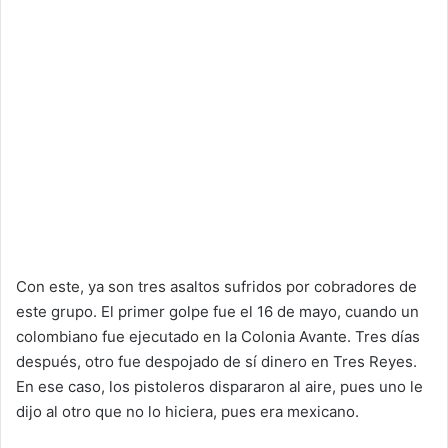
Con este, ya son tres asaltos sufridos por cobradores de
este grupo. El primer golpe fue el 16 de mayo, cuando un
colombiano fue ejecutado en la Colonia Avante. Tres días
después, otro fue despojado de sí dinero en Tres Reyes.
En ese caso, los pistoleros dispararon al aire, pues uno le
dijo al otro que no lo hiciera, pues era mexicano.