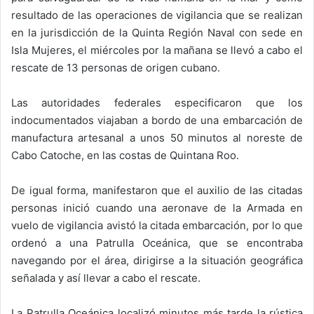
resultado de las operaciones de vigilancia que se realizan
en la jurisdicción de la Quinta Región Naval con sede en
Isla Mujeres, el miércoles por la mañana se llevó a cabo el
rescate de 13 personas de origen cubano.
Las autoridades federales especificaron que los
indocumentados viajaban a bordo de una embarcación de
manufactura artesanal a unos 50 minutos al noreste de
Cabo Catoche, en las costas de Quintana Roo.
De igual forma, manifestaron que el auxilio de las citadas
personas inició cuando una aeronave de la Armada en
vuelo de vigilancia avistó la citada embarcación, por lo que
ordenó a una Patrulla Oceánica, que se encontraba
navegando por el área, dirigirse a la situación geográfica
señalada y así llevar a cabo el rescate.
La Patrulla Oceánica localizó minutos más tarde la rústica