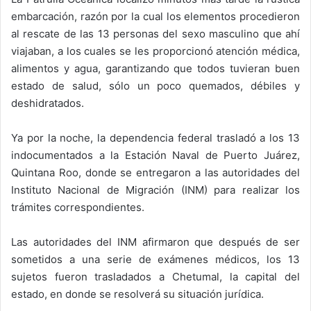
embarcación, razón por la cual los elementos procedieron
al rescate de las 13 personas del sexo masculino que ahí
viajaban, a los cuales se les proporcionó atención médica,
alimentos y agua, garantizando que todos tuvieran buen
estado de salud, sólo un poco quemados, débiles y
deshidratados.
Ya por la noche, la dependencia federal trasladó a los 13
indocumentados a la Estación Naval de Puerto Juárez,
Quintana Roo, donde se entregaron a las autoridades del
Instituto Nacional de Migración (INM) para realizar los
trámites correspondientes.
Las autoridades del INM afirmaron que después de ser
sometidos a una serie de exámenes médicos, los 13
sujetos fueron trasladados a Chetumal, la capital del
estado, en donde se resolverá su situación jurídica.