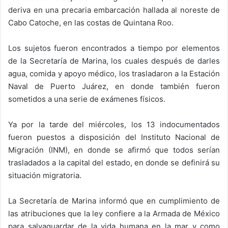
deriva en una precaria embarcación hallada al noreste de
Cabo Catoche, en las costas de Quintana Roo.
Los sujetos fueron encontrados a tiempo por elementos
de la Secretaría de Marina, los cuales después de darles
agua, comida y apoyo médico, los trasladaron a la Estación
Naval de Puerto Juárez, en donde también fueron
sometidos a una serie de exámenes físicos.
Ya por la tarde del miércoles, los 13 indocumentados
fueron puestos a disposición del Instituto Nacional de
Migración (INM), en donde se afirmó que todos serían
trasladados a la capital del estado, en donde se definirá su
situación migratoria.
La Secretaría de Marina informó que en cumplimiento de
las atribuciones que la ley confiere a la Armada de México
para salvaguardar de la vida humana en la mar y como