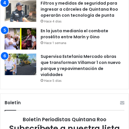
Filtros y medidas de seguridad para
ingresar a cárceles de Quintana Roo
operarán con tecnología de punta
Hace 4 días
En la justa medianía el combate
prosélito entre Marín y Gino
Hace 1 semana
Supervisa Estefanía Mercado obras
que transforman Villamar 1 con nuevo
parque y repavimentación de
vialidades
Hace 5 días
Boletín
Boletín Periodistas Quintana Roo
Subscríbete a nuestra lista