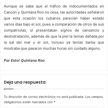
Aunque se sabe que el tráfico de indocumentados en
Cancún y Quintana Roo no cesa, las autoridades señalaron
que esta ocasión los cubanos parecían haber estado
varios días bajo el sol, pues a comparación de otros de sus
compatriotas, sí presentaban signos de cansancio y
deshidratación, además de que la piel la tenían dañada por
la sal del mar y el sol, incluso ya tenían barba que
mostraba que pasaron muchas horas sin cuidado alguno.
Por Esto! Quintana Roo
Deja una respuesta
Tu dirección de correo electrónico no será publicada.
Los campos
obligatorios están marcados con
*