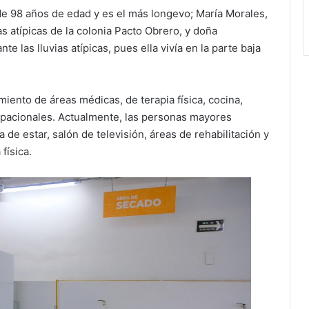
 de 98 años de edad y es el más longevo; María Morales,
s atípicas de la colonia Pacto Obrero, y doña
e las lluvias atípicas, pues ella vivía en la parte baja
miento de áreas médicas, de terapia física, cocina,
cupacionales. Actualmente, las personas mayores
 de estar, salón de televisión, áreas de rehabilitación y
física.