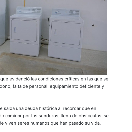
que evidenció las condiciones críticas en las que se
ono, falta de personal, equipamiento deficiente y
 salda una deuda histórica al recordar que en
do caminar por los senderos, lleno de obstáculos; se
de viven seres humanos que han pasado su vida,