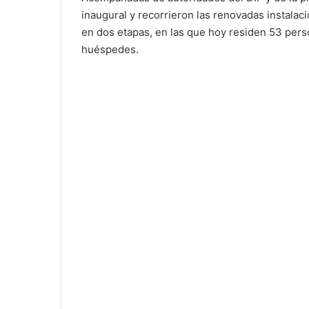
inaugural y recorrieron las renovadas instalac
en dos etapas, en las que hoy residen 53 pers
huéspedes.