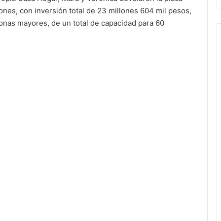
iones, con inversión total de 23 millones 604 mil pesos,
onas mayores, de un total de capacidad para 60