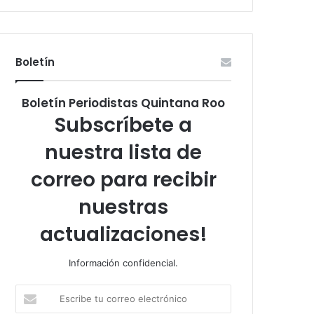
Boletín
Boletín Periodistas Quintana Roo
Subscríbete a
nuestra lista de
correo para recibir
nuestras
actualizaciones!
Información confidencial.
Escribe
tu