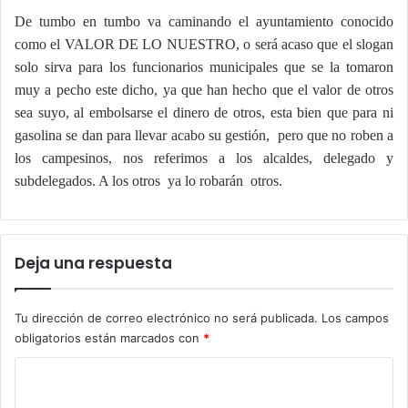
De tumbo en tumbo va caminando el ayuntamiento conocido
como el VALOR DE LO NUESTRO, o será acaso que el slogan
solo sirva para los funcionarios municipales que se la tomaron
muy a pecho este dicho, ya que han hecho que el valor de otros
sea suyo, al embolsarse el dinero de otros, esta bien que para ni
gasolina se dan para llevar acabo su gestión,
pero que no roben a
los campesinos, nos referimos a los alcaldes, delegado y
subdelegados. A los otros
ya lo robarán
otros.
Deja una respuesta
Tu dirección de correo electrónico no será publicada.
Los campos
obligatorios están marcados con
*
C
o