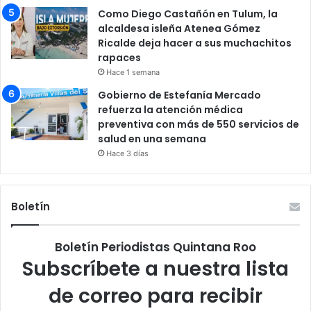
Como Diego Castañón en Tulum, la
alcaldesa isleña Atenea Gómez
Ricalde deja hacer a sus muchachitos
rapaces
Hace 1 semana
Gobierno de Estefanía Mercado
refuerza la atención médica
preventiva con más de 550 servicios de
salud en una semana
Hace 3 días
Boletín
Boletín Periodistas Quintana Roo
Subscríbete a nuestra lista
de correo para recibir