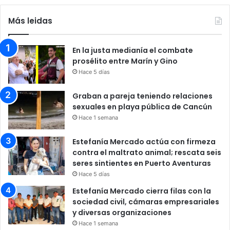
Más leidas
En la justa medianía el combate
prosélito entre Marín y Gino
Hace 5 días
Graban a pareja teniendo relaciones
sexuales en playa pública de Cancún
Hace 1 semana
Estefanía Mercado actúa con firmeza
contra el maltrato animal; rescata seis
seres sintientes en Puerto Aventuras
Hace 5 días
Estefanía Mercado cierra filas con la
sociedad civil, cámaras empresariales
y diversas organizaciones
Hace 1 semana