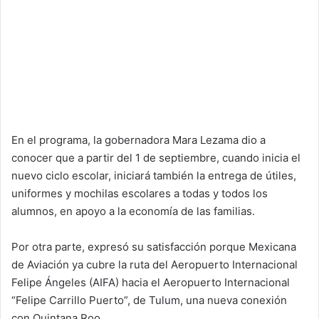
En el programa, la gobernadora Mara Lezama dio a
conocer que a partir del 1 de septiembre, cuando inicia el
nuevo ciclo escolar, iniciará también la entrega de útiles,
uniformes y mochilas escolares a todas y todos los
alumnos, en apoyo a la economía de las familias.
Por otra parte, expresó su satisfacción porque Mexicana
de Aviación ya cubre la ruta del Aeropuerto Internacional
Felipe Ángeles (AIFA) hacia el Aeropuerto Internacional
“Felipe Carrillo Puerto”, de Tulum, una nueva conexión
con Quintana Roo.