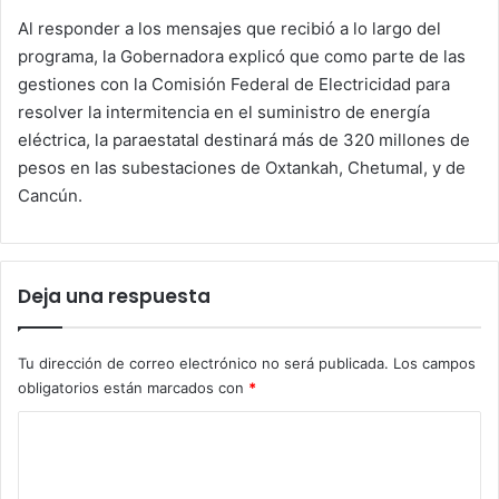
Al responder a los mensajes que recibió a lo largo del
programa, la Gobernadora explicó que como parte de las
gestiones con la Comisión Federal de Electricidad para
resolver la intermitencia en el suministro de energía
eléctrica, la paraestatal destinará más de 320 millones de
pesos en las subestaciones de Oxtankah, Chetumal, y de
Cancún.
Deja una respuesta
Tu dirección de correo electrónico no será publicada.
Los campos
obligatorios están marcados con
*
C
o
m