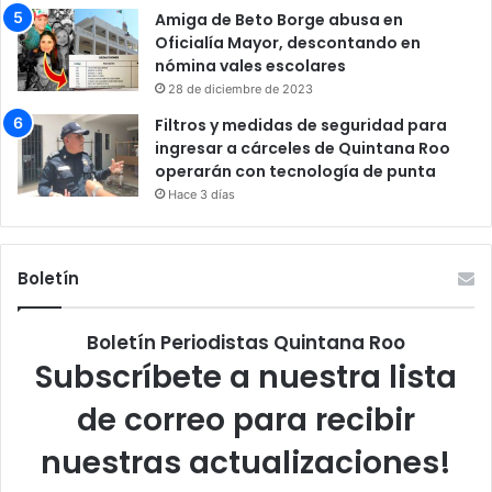
Amiga de Beto Borge abusa en
Oficialía Mayor, descontando en
nómina vales escolares
28 de diciembre de 2023
Filtros y medidas de seguridad para
ingresar a cárceles de Quintana Roo
operarán con tecnología de punta
Hace 3 días
Boletín
Boletín Periodistas Quintana Roo
Subscríbete a nuestra lista
de correo para recibir
nuestras actualizaciones!