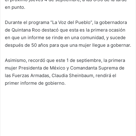
en punto.
Durante el programa “La Voz del Pueblo”, la gobernadora
de Quintana Roo destacó que esta es la primera ocasión
en que un informe se rinde en una comunidad, y sucede
después de 50 años para que una mujer llegue a gobernar.
Asimismo, recordó que este 1 de septiembre, la primera
mujer Presidenta de México y Comandanta Suprema de
las Fuerzas Armadas, Claudia Sheinbaum, rendirá el
primer informe de gobierno.