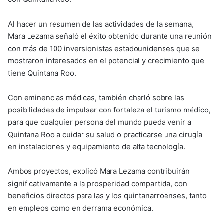
Al hacer un resumen de las actividades de la semana,
Mara Lezama señaló el éxito obtenido durante una reunión
con más de 100 inversionistas estadounidenses que se
mostraron interesados en el potencial y crecimiento que
tiene Quintana Roo.
Con eminencias médicas, también charló sobre las
posibilidades de impulsar con fortaleza el turismo médico,
para que cualquier persona del mundo pueda venir a
Quintana Roo a cuidar su salud o practicarse una cirugía
en instalaciones y equipamiento de alta tecnología.
Ambos proyectos, explicó Mara Lezama contribuirán
significativamente a la prosperidad compartida, con
beneficios directos para las y los quintanarroenses, tanto
en empleos como en derrama económica.