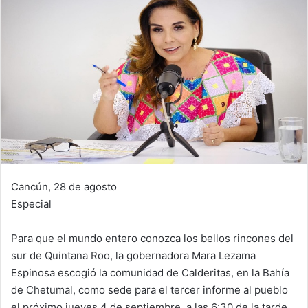
Cancún, 28 de agosto
Especial
Para que el mundo entero conozca los bellos rincones del
sur de Quintana Roo, la gobernadora Mara Lezama
Espinosa escogió la comunidad de Calderitas, en la Bahía
de Chetumal, como sede para el tercer informe al pueblo
el próximo jueves 4 de septiembre, a las 6:30 de la tarde