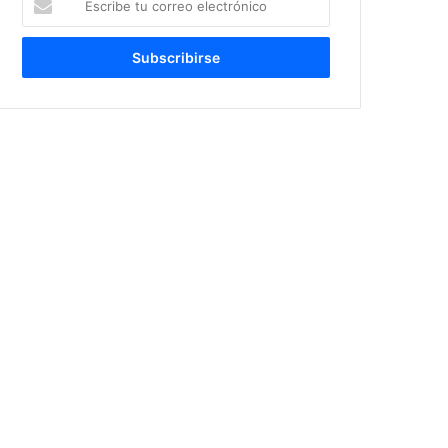
tu
correo
electrónico