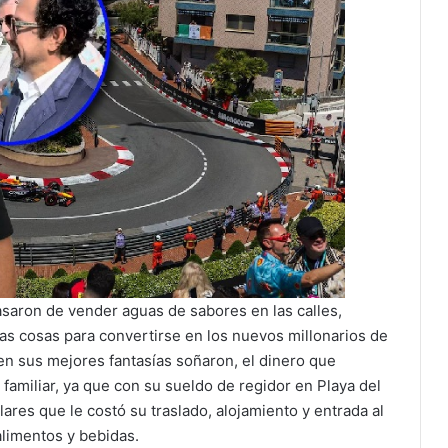
saron de vender aguas de sabores en las calles,
s cosas para convertirse en los nuevos millonarios de
en sus mejores fantasías soñaron, el dinero que
familiar, ya que con su sueldo de regidor en Playa del
ares que le costó su traslado, alojamiento y entrada al
limentos y bebidas.