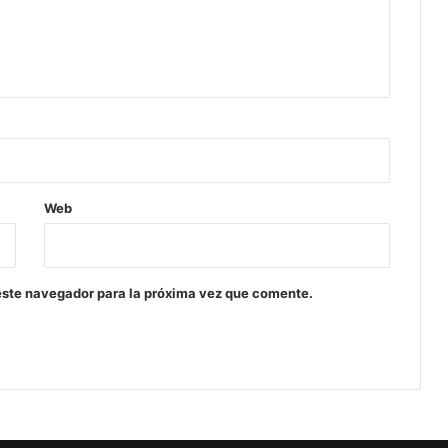
Web
este navegador para la próxima vez que comente.