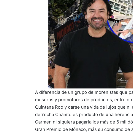
A diferencia de un grupo de morenistas que pa
meseros y promotores de productos, entre otra
Quintana Roo y darse una vida de lujos que ni 
derrocha Chanito es producto de una herencia 
Carmen ni siquiera pagaría los más de 6 mil dól
Gran Premio de Mónaco, más su consumo de a