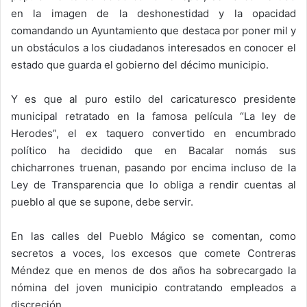
en la imagen de la deshonestidad y la opacidad
comandando un Ayuntamiento que destaca por poner mil y
un obstáculos a los ciudadanos interesados en conocer el
estado que guarda el gobierno del décimo municipio.
Y es que al puro estilo del caricaturesco presidente
municipal retratado en la famosa película “La ley de
Herodes”, el ex taquero convertido en encumbrado
político ha decidido que en Bacalar nomás sus
chicharrones truenan, pasando por encima incluso de la
Ley de Transparencia que lo obliga a rendir cuentas al
pueblo al que se supone, debe servir.
En las calles del Pueblo Mágico se comentan, como
secretos a voces, los excesos que comete Contreras
Méndez que en menos de dos años ha sobrecargado la
nómina del joven municipio contratando empleados a
discreción.