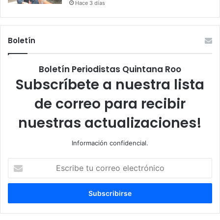
Hace 3 días
Boletín
Boletín Periodistas Quintana Roo
Subscríbete a nuestra lista
de correo para recibir
nuestras actualizaciones!
Información confidencial.
Escribe
tu
correo
electrónico