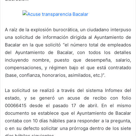
A raíz de la explosión burocrática, un ciudadano interpuso
una solicitud de información dirigida al Ayuntamiento de
Bacalar en la que solicitó “el número total de empleados
del Ayuntamiento de Bacalar, con todos los detalles
incluyendo nombre, puesto que desempeña, salario,
compensaciones, y régimen bajo el que está contratado
(base, confianza, honorarios, asimilados, etc.)”.
La solicitud se realizó a través del sistema Infomex del
estado, y se generó un acuse de recibo con folio
00066415 desde el pasado 17 de abril. En el mismo
documento se establece que el Ayuntamiento de Bacalar
contaba con 10 días hábiles para responder a la pregunta,
o en su defecto solicitar una prórroga dentro de los siete
días hábiles siguientes.