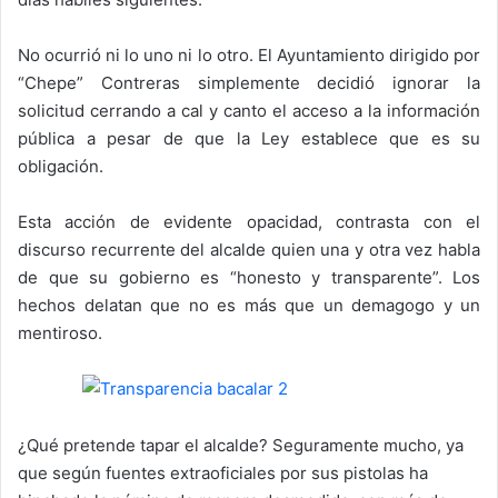
No ocurrió ni lo uno ni lo otro. El Ayuntamiento dirigido por
“Chepe” Contreras simplemente decidió ignorar la
solicitud cerrando a cal y canto el acceso a la información
pública a pesar de que la Ley establece que es su
obligación.
Esta acción de evidente opacidad, contrasta con el
discurso recurrente del alcalde quien una y otra vez habla
de que su gobierno es “honesto y transparente”. Los
hechos delatan que no es más que un demagogo y un
mentiroso.
¿Qué pretende tapar el alcalde? Seguramente mucho, ya
que según fuentes extraoficiales por sus pistolas ha