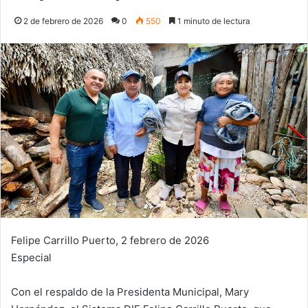
2 de febrero de 2026
0
550
1 minuto de lectura
Felipe Carrillo Puerto, 2 febrero de 2026
Especial
Con el respaldo de la Presidenta Municipal, Mary