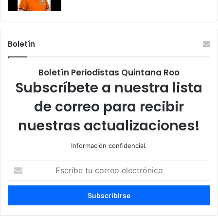
Boletín
Boletín Periodistas Quintana Roo
Subscríbete a nuestra lista
de correo para recibir
nuestras actualizaciones!
Información confidencial.
Escribe
tu
correo
electrónico