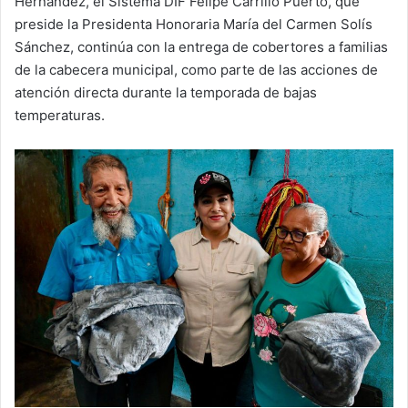
Hernández, el Sistema DIF Felipe Carrillo Puerto, que
preside la Presidenta Honoraria María del Carmen Solís
Sánchez, continúa con la entrega de cobertores a familias
de la cabecera municipal, como parte de las acciones de
atención directa durante la temporada de bajas
temperaturas.