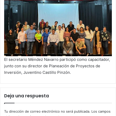
El secretario Méndez Navarro participó como capacitador,
junto con su director de Planeación de Proyectos de
Inversión, Juventino Castillo Pinzón.
Deja una respuesta
Tu dirección de correo electrónico no será publicada.
Los campos