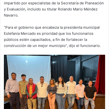
impartido por especialistas de la Secretaría de Planeación
y Evaluación, incluido su titular Rolando Mario Méndez
Navarro.
“Para el gobierno que encabeza la presidenta municipal
Estefanía Mercado es prioridad que los funcionarios
públicos estén capacitados, a fin de fortalecer la
construcción de un mejor municipio”, dijo el funcionario.