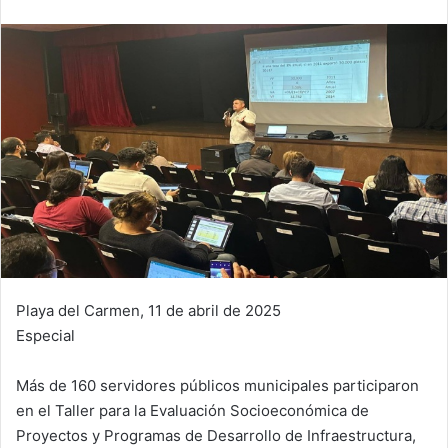
Playa del Carmen, 11 de abril de 2025
Especial
Más de 160 servidores públicos municipales participaron
en el Taller para la Evaluación Socioeconómica de
Proyectos y Programas de Desarrollo de Infraestructura,