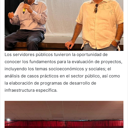
Los servidores públicos tuvieron la oportunidad de
conocer los fundamentos para la evaluación de proyectos,
incluyendo los temas socioeconómicos y sociales; el
análisis de casos prácticos en el sector público, así como
la elaboración de programas de desarrollo de
infraestructura específica.