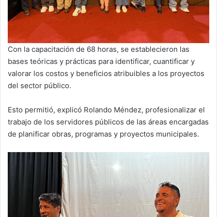
Con la capacitación de 68 horas, se establecieron las
bases teóricas y prácticas para identificar, cuantificar y
valorar los costos y beneficios atribuibles a los proyectos
del sector público.
Esto permitió, explicó Rolando Méndez, profesionalizar el
trabajo de los servidores públicos de las áreas encargadas
de planificar obras, programas y proyectos municipales.