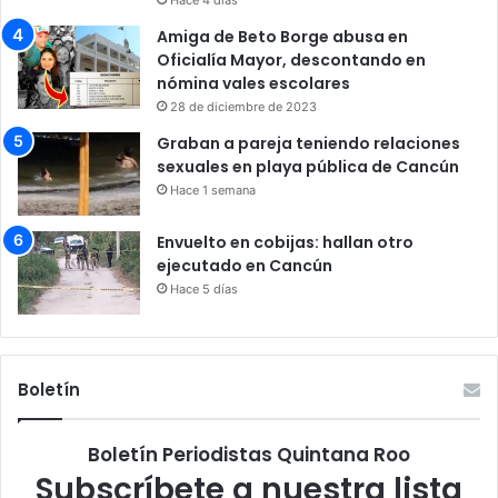
Amiga de Beto Borge abusa en
Oficialía Mayor, descontando en
nómina vales escolares
28 de diciembre de 2023
Graban a pareja teniendo relaciones
sexuales en playa pública de Cancún
Hace 1 semana
Envuelto en cobijas: hallan otro
ejecutado en Cancún
Hace 5 días
Boletín
Boletín Periodistas Quintana Roo
Subscríbete a nuestra lista