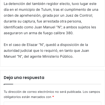
La detención del también regidor electo, tuvo lugar este
día en el municipio de Tulum, tras el cumplimento de una
orden de aprehensión, girada por un Juez de Control;
durante su captura, fue arrestada otra persona,
identificado como Juan Manuel “N”; a ambos sujetos les
aseguraron un arma de fuego calibre 380.
En el caso de Eliazar “N”, quedó a disposición de la
autoridad judicial que lo requirió, en tanto que Juan
Manuel “N”, del agente Ministerio Público.
Deja una respuesta
Tu dirección de correo electrónico no será publicada.
Los campos
obligatorios están marcados con
*