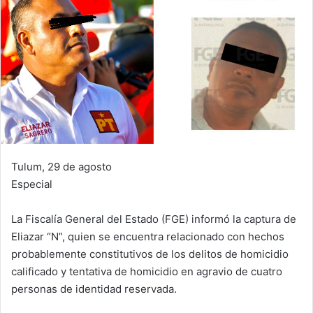
Tulum, 29 de agosto
Especial
La Fiscalía General del Estado (FGE) informó la captura de
Eliazar “N”, quien se encuentra relacionado con hechos
probablemente constitutivos de los delitos de homicidio
calificado y tentativa de homicidio en agravio de cuatro
personas de identidad reservada.