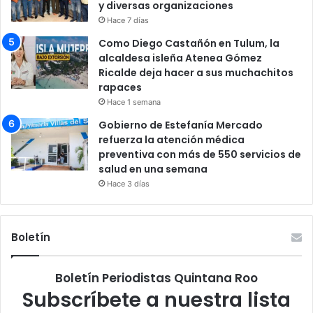
y diversas organizaciones
Hace 7 días
Como Diego Castañón en Tulum, la
alcaldesa isleña Atenea Gómez
Ricalde deja hacer a sus muchachitos
rapaces
Hace 1 semana
Gobierno de Estefanía Mercado
refuerza la atención médica
preventiva con más de 550 servicios de
salud en una semana
Hace 3 días
Boletín
Boletín Periodistas Quintana Roo
Subscríbete a nuestra lista