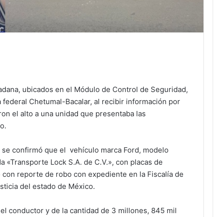
adana, ubicados en el Módulo de Control de Seguridad,
a federal Chetumal-Bacalar, al recibir información por
on el alto a una unidad que presentaba las
o.
 se confirmó que el vehículo marca Ford, modelo
a «Transporte Lock S.A. de C.V.», con placas de
 con reporte de robo con expediente en la Fiscalía de
sticia del estado de México.
l conductor y de la cantidad de 3 millones, 845 mil