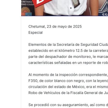
Chetumal, 23 de mayo de 2025
Especial
Elementos de la Secretaría de Seguridad Ciud
establecido en el kilómetro 12.5 de la carreter
parte del despachador de monitoreo, le marcar
características señaladas en un reporte de rob
Al momento de la inspección correspondiente,
F350, de color blanco con negro, con la leyend
circulación del estado de México, era el mismo
Robo de Vehículos de la Fiscalía General de Ju
Se procedió con su aseguramiento, así como de