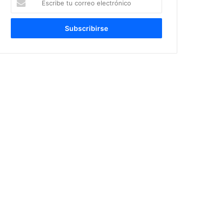
tu
correo
electrónico