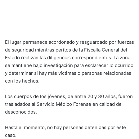
El lugar permanece acordonado y resguardado por fuerzas
de seguridad mientras peritos de la Fiscalía General del
Estado realizan las diligencias correspondientes. La zona
se mantiene bajo investigación para esclarecer lo ocurrido
y determinar si hay más víctimas o personas relacionadas
con los hechos.
Los cuerpos de los jóvenes, de entre 20 y 30 años, fueron
trasladados al Servicio Médico Forense en calidad de
desconocidos.
Hasta el momento, no hay personas detenidas por este
caso.