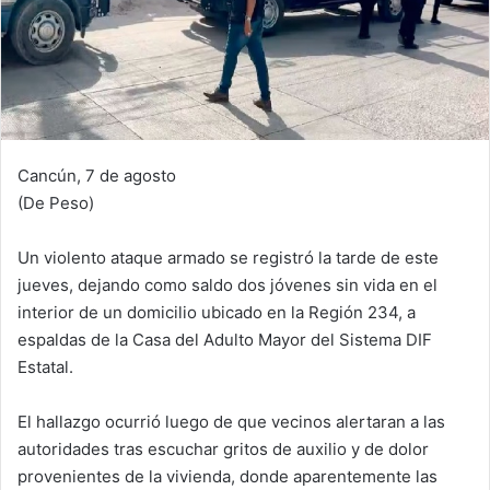
Cancún, 7 de agosto
(De Peso)
Un violento ataque armado se registró la tarde de este
jueves, dejando como saldo dos jóvenes sin vida en el
interior de un domicilio ubicado en la Región 234, a
espaldas de la Casa del Adulto Mayor del Sistema DIF
Estatal.
El hallazgo ocurrió luego de que vecinos alertaran a las
autoridades tras escuchar gritos de auxilio y de dolor
provenientes de la vivienda, donde aparentemente las