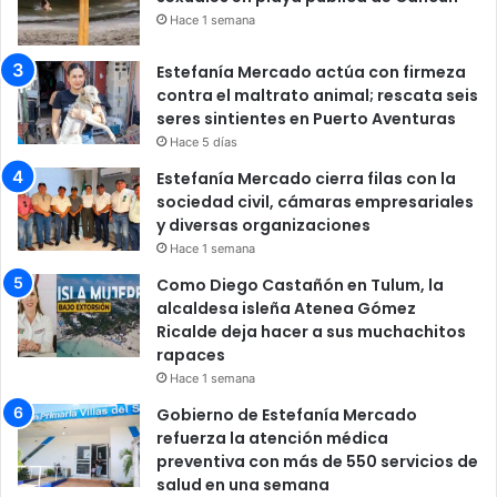
Hace 1 semana
Estefanía Mercado actúa con firmeza
contra el maltrato animal; rescata seis
seres sintientes en Puerto Aventuras
Hace 5 días
Estefanía Mercado cierra filas con la
sociedad civil, cámaras empresariales
y diversas organizaciones
Hace 1 semana
Como Diego Castañón en Tulum, la
alcaldesa isleña Atenea Gómez
Ricalde deja hacer a sus muchachitos
rapaces
Hace 1 semana
Gobierno de Estefanía Mercado
refuerza la atención médica
preventiva con más de 550 servicios de
salud en una semana