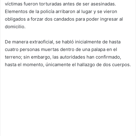
víctimas fueron torturadas antes de ser asesinadas.
Elementos de la policía arribaron al lugar y se vieron
obligados a forzar dos candados para poder ingresar al
domicilio.
De manera extraoficial, se habló inicialmente de hasta
cuatro personas muertas dentro de una palapa en el
terreno; sin embargo, las autoridades han confirmado,
hasta el momento, únicamente el hallazgo de dos cuerpos.