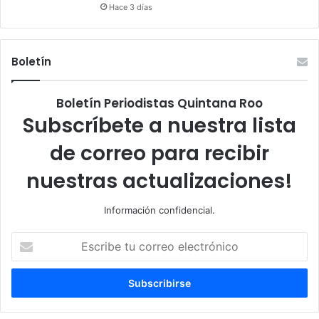
Hace 3 días
Boletín
Boletín Periodistas Quintana Roo
Subscríbete a nuestra lista
de correo para recibir
nuestras actualizaciones!
Información confidencial.
Escribe
tu
correo
electrónico