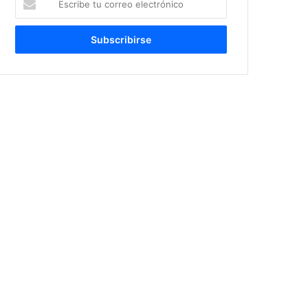
tu
correo
electrónico