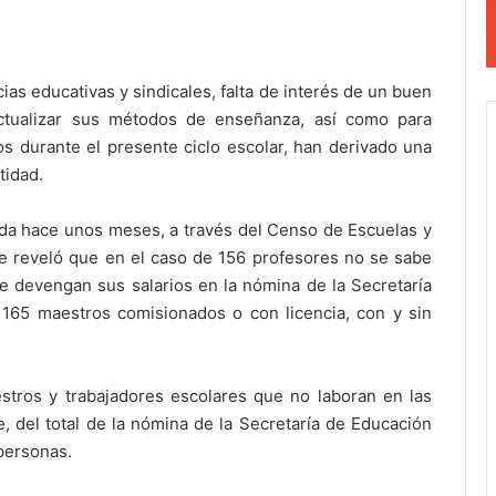
cias educativas y sindicales, falta de interés de un buen
ctualizar sus métodos de enseñanza, así como para
s durante el presente ciclo escolar, han derivado una
tidad.
da hace unos meses, a través del Censo de Escuelas y
e reveló que en el caso de 156 profesores no se sabe
 devengan sus salarios en la nómina de la Secretaría
 165 maestros comisionados o con licencia, con y sin
tros y trabajadores escolares que no laboran en las
del total de la nómina de la Secretaría de Educación
personas.