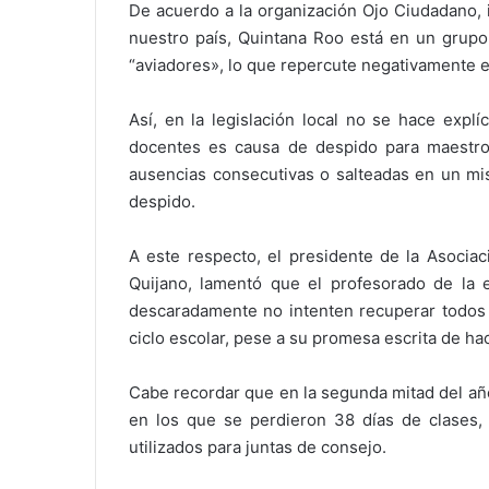
De acuerdo a la organización Ojo Ciudadano, i
nuestro país, Quintana Roo está en un grupo
“aviadores», lo que repercute negativamente en
Así, en la legislación local no se hace expl
docentes es causa de despido para maestros
ausencias consecutivas o salteadas en un mi
despido.
A este respecto, el presidente de la Asociac
Quijano, lamentó que el profesorado de la e
descaradamente no intenten recuperar todos 
ciclo escolar, pese a su promesa escrita de hac
Cabe recordar que en la segunda mitad del añ
en los que se perdieron 38 días de clases,
utilizados para juntas de consejo.