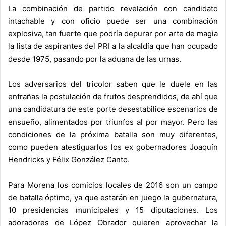
La combinación de partido revelación con candidato
intachable y con oficio puede ser una combinación
explosiva, tan fuerte que podría depurar por arte de magia
la lista de aspirantes del PRI a la alcaldía que han ocupado
desde 1975, pasando por la aduana de las urnas.
Los adversarios del tricolor saben que le duele en las
entrañas la postulación de frutos desprendidos, de ahí que
una candidatura de este porte desestabilice escenarios de
ensueño, alimentados por triunfos al por mayor. Pero las
condiciones de la próxima batalla son muy diferentes,
como pueden atestiguarlos los ex gobernadores Joaquín
Hendricks y Félix González Canto.
Para Morena los comicios locales de 2016 son un campo
de batalla óptimo, ya que estarán en juego la gubernatura,
10 presidencias municipales y 15 diputaciones. Los
adoradores de López Obrador quieren aprovechar la