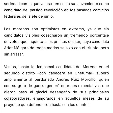
seriedad con la que valoran en corto su lanzamiento como
candidato del partido revelación en los pasados comicios
federales del siete de junio.
Los morenos son optimistas en extremo, ya que sin
candidatos visibles cosecharon un tremendo porcentaje
de votos que inquietó a los priistas del sur, cuya candidata
Arlet Mólgora de todos modos se alzó con el triunfo, pero
sin arrasar.
Vamos, hasta la fantasmal candidata de Morena en el
segundo distrito –con cabecera en Chetumal– superó
ampliamente al perdonado Andrés Ruiz Morcillo, quien
con su grito de guerra generó enormes expectativas que
dieron paso al glacial desengaño de sus principales
colaboradores, enamorados en aquellos meses de su
proyecto que defendieron hasta con los dientes.