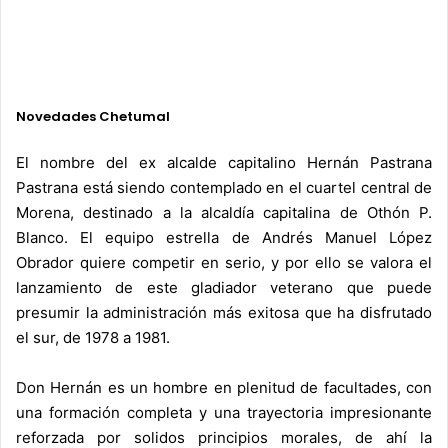
.
.
Novedades Chetumal
.
El nombre del ex alcalde capitalino Hernán Pastrana
Pastrana está siendo contemplado en el cuartel central de
Morena, destinado a la alcaldía capitalina de Othón P.
Blanco. El equipo estrella de Andrés Manuel López
Obrador quiere competir en serio, y por ello se valora el
lanzamiento de este gladiador veterano que puede
presumir la administración más exitosa que ha disfrutado
el sur, de 1978 a 1981.
Don Hernán es un hombre en plenitud de facultades, con
una formación completa y una trayectoria impresionante
reforzada por solidos principios morales, de ahí la