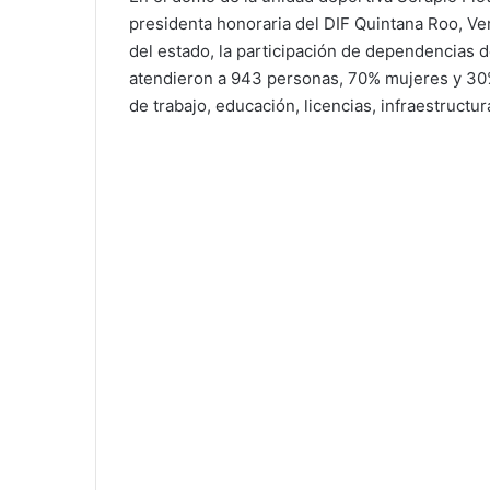
presidenta honoraria del DIF Quintana Roo, Ve
del estado, la participación de dependencias d
atendieron a 943 personas, 70% mujeres y 30%
de trabajo, educación, licencias, infraestructu