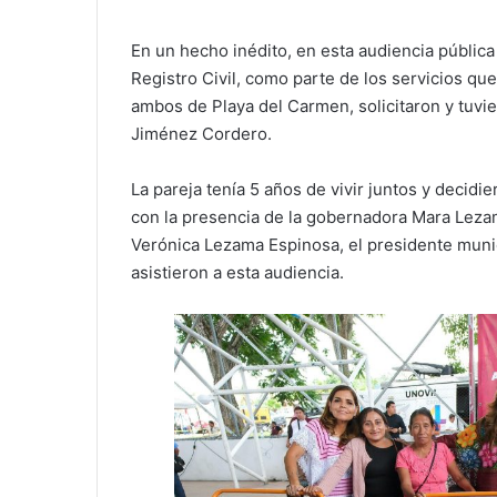
En un hecho inédito, en esta audiencia pública
Registro Civil, como parte de los servicios qu
ambos de Playa del Carmen, solicitaron y tuvier
Jiménez Cordero.
La pareja tenía 5 años de vivir juntos y decidie
con la presencia de la gobernadora Mara Lezam
Verónica Lezama Espinosa, el presidente muni
asistieron a esta audiencia.