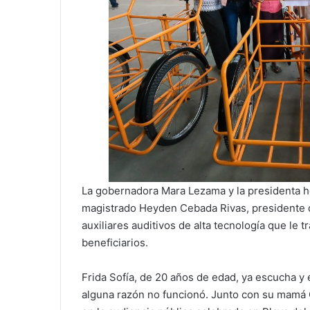
La gobernadora Mara Lezama y la presidenta ho
magistrado Heyden Cebada Rivas, presidente de
auxiliares auditivos de alta tecnología que le t
beneficiarios.
Frida Sofía, de 20 años de edad, ya escucha y e
alguna razón no funcionó. Junto con su mamá 