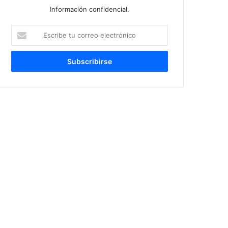
Información confidencial.
Escribe
tu
correo
electrónico