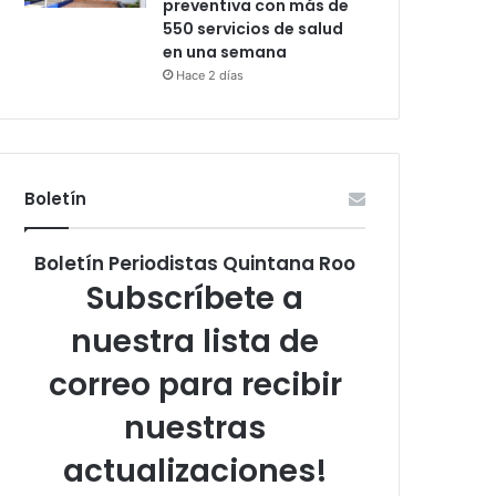
preventiva con más de
550 servicios de salud
en una semana
Hace 2 días
Boletín
Boletín Periodistas Quintana Roo
Subscríbete a
nuestra lista de
correo para recibir
nuestras
actualizaciones!