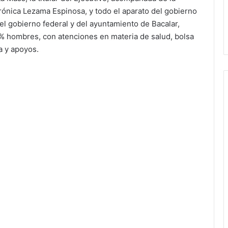
rónica Lezama Espinosa, y todo el aparato del gobierno
el gobierno federal y del ayuntamiento de Bacalar,
 hombres, con atenciones en materia de salud, bolsa
ra y apoyos.