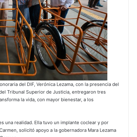
noraria del DIF, Verónica Lezama, con la presencia del
l Tribunal Superior de Justicia, entregaron tres
ransforma la vida, con mayor bienestar, a los
s una realidad. Ella tuvo un implante coclear y por
Carmen, solicitó apoyo a la gobernadora Mara Lezama