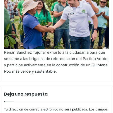
Renán Sánchez Tajonar exhortó a la ciudadanía para que
se sume a las brigadas de reforestación del Partido Verde,
y participe activamente en la construcción de un Quintana
Roo más verde y sustentable.
Deja una respuesta
Tu dirección de correo electrónico no será publicada.
Los campos