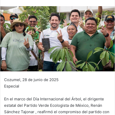
Cozumel, 28 de junio de 2025
Especial
En el marco del Día Internacional del Árbol, el dirigente
estatal del Partido Verde Ecologista de México, Renán
Sánchez Tajonar , reafirmó el compromiso del partido con