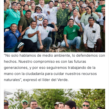
“No solo hablamos de medio ambiente, lo defendemos con
hechos. Nuestro compromiso es con las futuras
generaciones, y por eso seguiremos trabajando de la
mano con la ciudadanía para cuidar nuestros recursos
naturales”, expresó el líder del Verde.