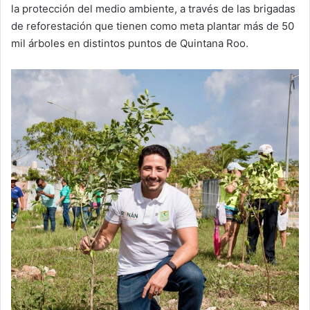
la protección del medio ambiente, a través de las brigadas
de reforestación que tienen como meta plantar más de 50
mil árboles en distintos puntos de Quintana Roo.