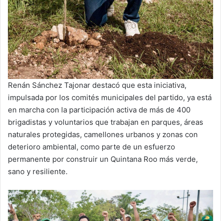
Renán Sánchez Tajonar destacó que esta iniciativa,
impulsada por los comités municipales del partido, ya está
en marcha con la participación activa de más de 400
brigadistas y voluntarios que trabajan en parques, áreas
naturales protegidas, camellones urbanos y zonas con
deterioro ambiental, como parte de un esfuerzo
permanente por construir un Quintana Roo más verde,
sano y resiliente.