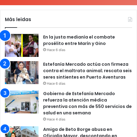
Más leidas
En la justa medianía el combate
prosélito entre Marín y Gino
Hace 6 días
Estefanía Mercado actúa con firmeza
contra el maltrato animal; rescata seis
seres sintientes en Puerto Aventuras
Hace 6 días
Gobierno de Estefanía Mercado
refuerza la atención médica
preventiva con más de 550 servicios de
salud en una semana
Hace 4 días
Amiga de Beto Borge abusa en
Oficialía Mayor, descontando en