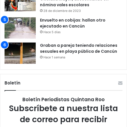
nómina vales escolares
28 de diciembre de 2023
Envuelto en cobijas: hallan otro
ejecutado en Cancún
Hace 5 días
Graban a pareja teniendo relaciones
sexuales en playa pública de Cancún
Hace 1 semana
Boletín
Boletín Periodistas Quintana Roo
Subscríbete a nuestra lista
de correo para recibir