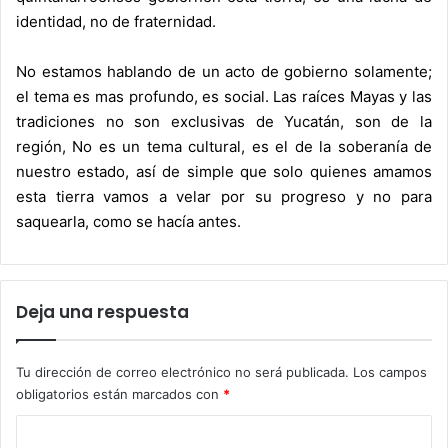
identidad, no de fraternidad.
No estamos hablando de un acto de gobierno solamente;
el tema es mas profundo, es social. Las raíces Mayas y las
tradiciones no son exclusivas de Yucatán, son de la
región, No es un tema cultural, es el de la soberanía de
nuestro estado, así de simple que solo quienes amamos
esta tierra vamos a velar por su progreso y no para
saquearla, como se hacía antes.
Deja una respuesta
Tu dirección de correo electrónico no será publicada.
Los campos
obligatorios están marcados con
*
C