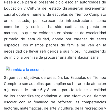
Pese a que para el presente ciclo escolar, autoridades de
Educación y Cultura del estado dispusieron incrementar
casi al doble el número de escuelas de Tiempo Completo
en el estado, por carecer de infraestructuras como
comedores y cocinas, ha sido caótica su puesta en
marcha, lo que se evidencia en planteles de escolaridad
primaria de esta ciudad, donde por carecer de estos
espacios, los mismos padres de familia se ven en la
necesidad de llevar refrigerios a sus hijos, incumpliendo
de inicio la premisa de procurar una alimentación sana.
Según sus objetivos de creación, las Escuelas de Tiempo
Completo son aquellas que amplían su horario de atención
a jornadas de entre 6 y 8 horas para fortalecer la calidad
de los aprendizajes; optimizar el uso efectivo del tiempo
escolar con la finalidad de reforzar las competencias
lectoras, matemáticas, de arte y cultura, de la recreación y