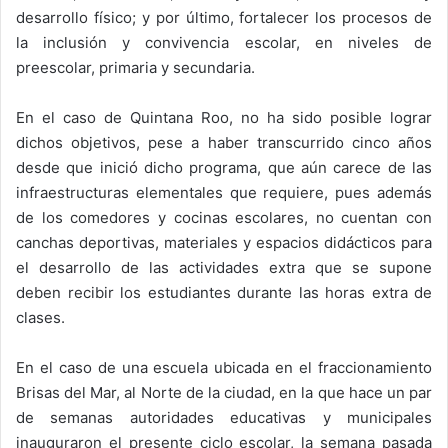
desarrollo físico; y por último, fortalecer los procesos de
la inclusión y convivencia escolar, en niveles de
preescolar, primaria y secundaria.
En el caso de Quintana Roo, no ha sido posible lograr
dichos objetivos, pese a haber transcurrido cinco años
desde que inició dicho programa, que aún carece de las
infraestructuras elementales que requiere, pues además
de los comedores y cocinas escolares, no cuentan con
canchas deportivas, materiales y espacios didácticos para
el desarrollo de las actividades extra que se supone
deben recibir los estudiantes durante las horas extra de
clases.
En el caso de una escuela ubicada en el fraccionamiento
Brisas del Mar, al Norte de la ciudad, en la que hace un par
de semanas autoridades educativas y municipales
inauguraron el presente ciclo escolar, la semana pasada