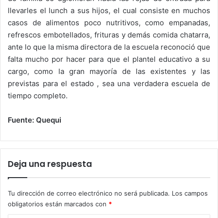
llevarles el lunch a sus hijos, el cual consiste en muchos
casos de alimentos poco nutritivos, como empanadas,
refrescos embotellados, frituras y demás comida chatarra,
ante lo que la misma directora de la escuela reconoció que
falta mucho por hacer para que el plantel educativo a su
cargo, como la gran mayoría de las existentes y las
previstas para el estado , sea una verdadera escuela de
tiempo completo.
Fuente: Quequi
Deja una respuesta
Tu dirección de correo electrónico no será publicada.
Los campos
obligatorios están marcados con
*