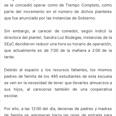
se le concedió operar como de Tiempo Completo, como
parte del incremento en el número de dichos planteles
que fue anunciado por las instancias de Gobierno.
Sin embargo, al carecer de comedor, según indicó la
directora del plantel, Sandra Luz Bodegas, instancias de la
SEyC decidieron reducir una hora su horario de operación,
que actualmente es de 7:00 de la mañana a 2:00 de la
tarde.
Debido al espacio y los recursos faltantes, los mismos
padres de familia de los 485 estudiantes de esta escuela
se ven en la necesidad de tener que llevarles almuerzos a
sus hijos, al carecerse también de una cooperativa
escolar.
Por ello, a las 12:00 del día, decenas de padres y madres
de familia se aglomeran hacia las rejas de entrada para