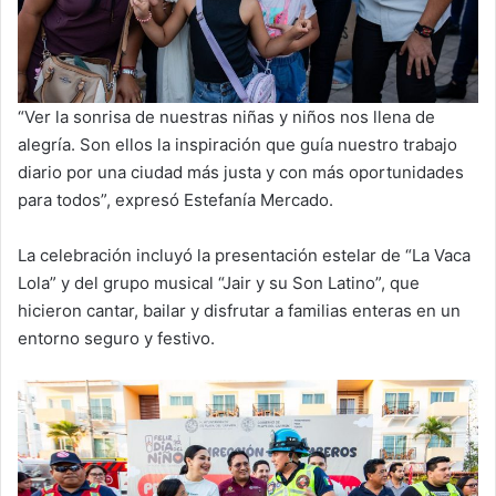
“Ver la sonrisa de nuestras niñas y niños nos llena de
alegría. Son ellos la inspiración que guía nuestro trabajo
diario por una ciudad más justa y con más oportunidades
para todos”, expresó Estefanía Mercado.
La celebración incluyó la presentación estelar de “La Vaca
Lola” y del grupo musical “Jair y su Son Latino”, que
hicieron cantar, bailar y disfrutar a familias enteras en un
entorno seguro y festivo.