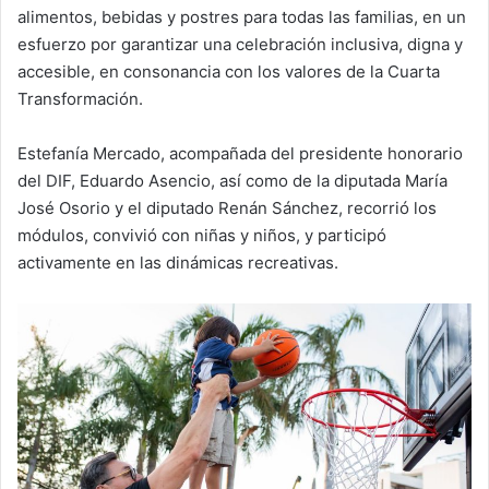
alimentos, bebidas y postres para todas las familias, en un
esfuerzo por garantizar una celebración inclusiva, digna y
accesible, en consonancia con los valores de la Cuarta
Transformación.
Estefanía Mercado, acompañada del presidente honorario
del DIF, Eduardo Asencio, así como de la diputada María
José Osorio y el diputado Renán Sánchez, recorrió los
módulos, convivió con niñas y niños, y participó
activamente en las dinámicas recreativas.