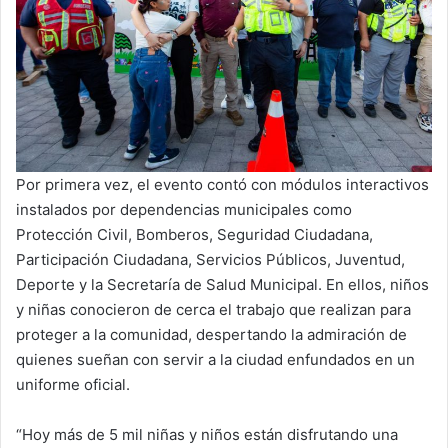
Por primera vez, el evento contó con módulos interactivos
instalados por dependencias municipales como
Protección Civil, Bomberos, Seguridad Ciudadana,
Participación Ciudadana, Servicios Públicos, Juventud,
Deporte y la Secretaría de Salud Municipal. En ellos, niños
y niñas conocieron de cerca el trabajo que realizan para
proteger a la comunidad, despertando la admiración de
quienes sueñan con servir a la ciudad enfundados en un
uniforme oficial.
“Hoy más de 5 mil niñas y niños están disfrutando una