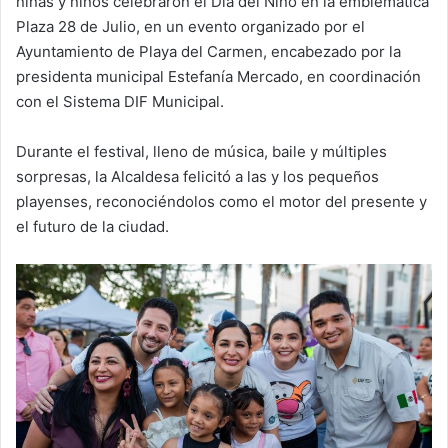
niñas y niños celebraron el Día del Niño en la emblemática
Plaza 28 de Julio, en un evento organizado por el
Ayuntamiento de Playa del Carmen, encabezado por la
presidenta municipal Estefanía Mercado, en coordinación
con el Sistema DIF Municipal.
Durante el festival, lleno de música, baile y múltiples
sorpresas, la Alcaldesa felicitó a las y los pequeños
playenses, reconociéndolos como el motor del presente y
el futuro de la ciudad.