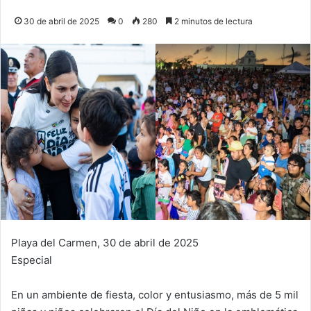
30 de abril de 2025
0
280
2 minutos de lectura
Playa del Carmen, 30 de abril de 2025
Especial
En un ambiente de fiesta, color y entusiasmo, más de 5 mil