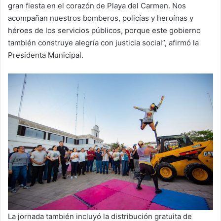
gran fiesta en el corazón de Playa del Carmen. Nos
acompañan nuestros bomberos, policías y heroínas y
héroes de los servicios públicos, porque este gobierno
también construye alegría con justicia social”, afirmó la
Presidenta Municipal.
La jornada también incluyó la distribución gratuita de