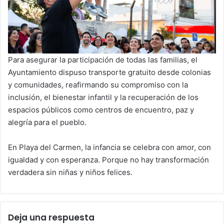
Para asegurar la participación de todas las familias, el
Ayuntamiento dispuso transporte gratuito desde colonias
y comunidades, reafirmando su compromiso con la
inclusión, el bienestar infantil y la recuperación de los
espacios públicos como centros de encuentro, paz y
alegría para el pueblo.
En Playa del Carmen, la infancia se celebra con amor, con
igualdad y con esperanza. Porque no hay transformación
verdadera sin niñas y niños felices.
Deja una respuesta