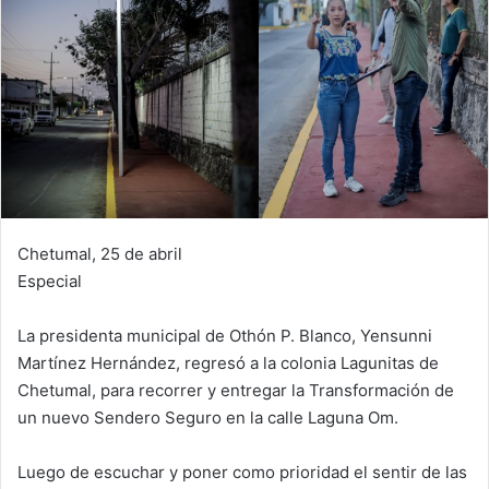
Chetumal, 25 de abril
Especial
La presidenta municipal de Othón P. Blanco, Yensunni
Martínez Hernández, regresó a la colonia Lagunitas de
Chetumal, para recorrer y entregar la Transformación de
un nuevo Sendero Seguro en la calle Laguna Om.
Luego de escuchar y poner como prioridad el sentir de las