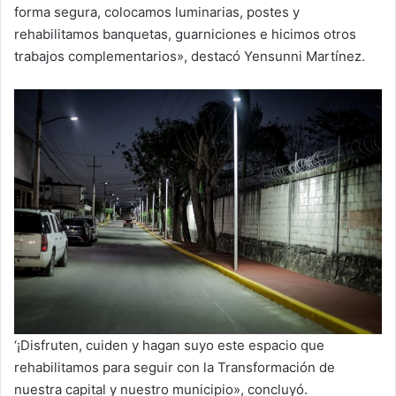
forma segura, colocamos luminarias, postes y
rehabilitamos banquetas, guarniciones e hicimos otros
trabajos complementarios», destacó Yensunni Martínez.
‘¡Disfruten, cuiden y hagan suyo este espacio que
rehabilitamos para seguir con la Transformación de
nuestra capital y nuestro municipio», concluyó.