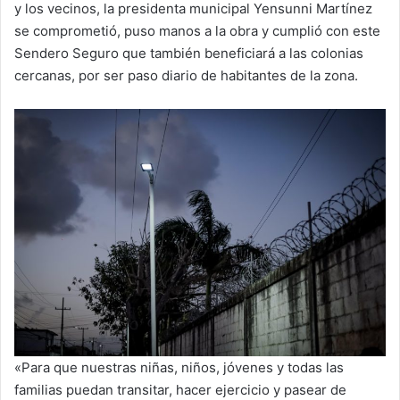
y los vecinos, la presidenta municipal Yensunni Martínez
se comprometió, puso manos a la obra y cumplió con este
Sendero Seguro que también beneficiará a las colonias
cercanas, por ser paso diario de habitantes de la zona.
«Para que nuestras niñas, niños, jóvenes y todas las
familias puedan transitar, hacer ejercicio y pasear de