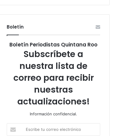
Boletín
Boletín Periodistas Quintana Roo
Subscríbete a
nuestra lista de
correo para recibir
nuestras
actualizaciones!
Información confidencial.
Escribe
tu