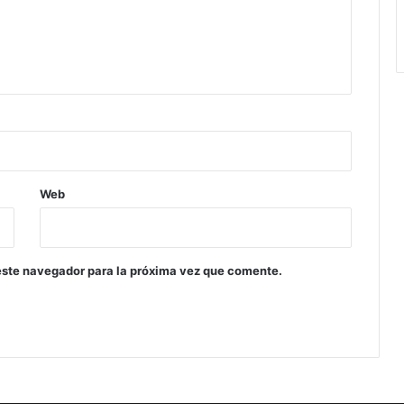
Web
este navegador para la próxima vez que comente.