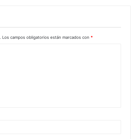
.
Los campos obligatorios están marcados con
*