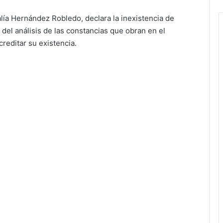
lía Hernández Robledo, declara la inexistencia de
del análisis de las constancias que obran en el
reditar su existencia.