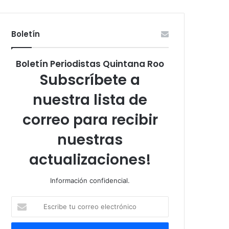
Boletín
Boletín Periodistas Quintana Roo
Subscríbete a
nuestra lista de
correo para recibir
nuestras
actualizaciones!
Información confidencial.
Escribe
tu
correo