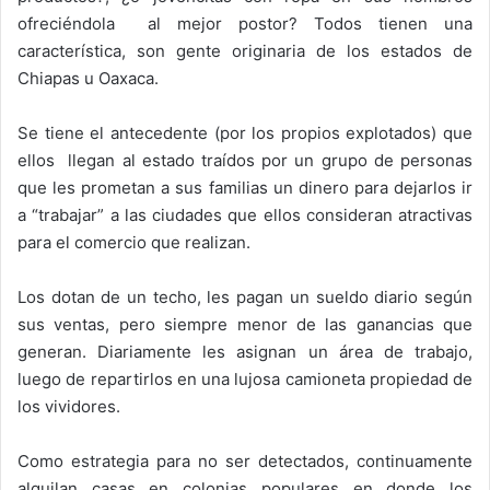
ofreciéndola al mejor postor? Todos tienen una
característica, son gente originaria de los estados de
Chiapas u Oaxaca.
Se tiene el antecedente (por los propios explotados) que
ellos llegan al estado traídos por un grupo de personas
que les prometan a sus familias un dinero para dejarlos ir
a “trabajar” a las ciudades que ellos consideran atractivas
para el comercio que realizan.
Los dotan de un techo, les pagan un sueldo diario según
sus ventas, pero siempre menor de las ganancias que
generan. Diariamente les asignan un área de trabajo,
luego de repartirlos en una lujosa camioneta propiedad de
los vividores.
Como estrategia para no ser detectados, continuamente
alquilan casas en colonias populares en donde los