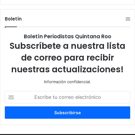
Boletín
Boletín Periodistas Quintana Roo
Subscríbete a nuestra lista
de correo para recibir
nuestras actualizaciones!
Información confidencial.
Escribe
tu
correo
electrónico