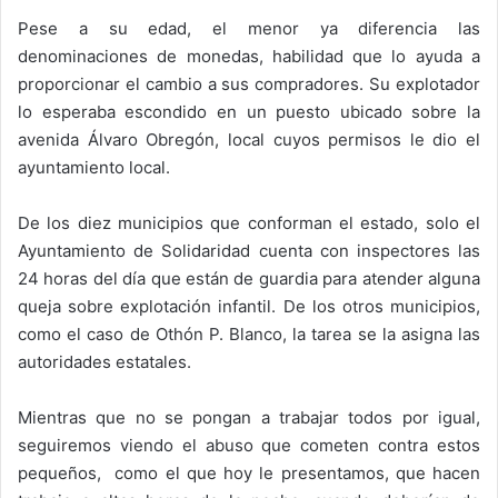
Pese a su edad, el menor ya diferencia las
denominaciones de monedas, habilidad que lo ayuda a
proporcionar el cambio a sus compradores. Su explotador
lo esperaba escondido en un puesto ubicado sobre la
avenida Álvaro Obregón, local cuyos permisos le dio el
ayuntamiento local.
De los diez municipios que conforman el estado, solo el
Ayuntamiento de Solidaridad cuenta con inspectores las
24 horas del día que están de guardia para atender alguna
queja sobre explotación infantil. De los otros municipios,
como el caso de Othón P. Blanco, la tarea se la asigna las
autoridades estatales.
Mientras que no se pongan a trabajar todos por igual,
seguiremos viendo el abuso que cometen contra estos
pequeños, como el que hoy le presentamos, que hacen