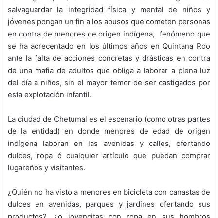
salvaguardar la integridad física y mental de niños y
jóvenes pongan un fin a los abusos que cometen personas
en contra de menores de origen indígena, fenómeno que
se ha acrecentado en los últimos años en Quintana Roo
ante la falta de acciones concretas y drásticas en contra
de una mafia de adultos que obliga a laborar a plena luz
del día a niños, sin el mayor temor de ser castigados por
esta explotación infantil.
La ciudad de Chetumal es el escenario (como otras partes
de la entidad) en donde menores de edad de origen
indígena laboran en las avenidas y calles, ofertando
dulces, ropa ó cualquier artículo que puedan comprar
lugareños y visitantes.
¿Quién no ha visto a menores en bicicleta con canastas de
dulces en avenidas, parques y jardines ofertando sus
productos?, ¿o jovencitas con ropa en sus hombros