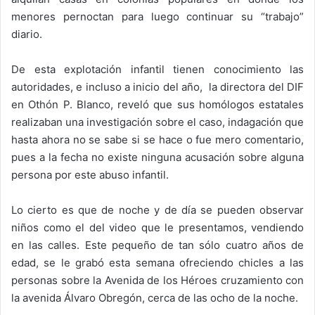
menores pernoctan para luego continuar su “trabajo”
diario.
De esta explotación infantil tienen conocimiento las
autoridades, e incluso a inicio del año, la directora del DIF
en Othón P. Blanco, reveló que sus homólogos estatales
realizaban una investigación sobre el caso, indagación que
hasta ahora no se sabe si se hace o fue mero comentario,
pues a la fecha no existe ninguna acusación sobre alguna
persona por este abuso infantil.
Lo cierto es que de noche y de día se pueden observar
niños como el del video que le presentamos, vendiendo
en las calles. Este pequeño de tan sólo cuatro años de
edad, se le grabó esta semana ofreciendo chicles a las
personas sobre la Avenida de los Héroes cruzamiento con
la avenida Álvaro Obregón, cerca de las ocho de la noche.