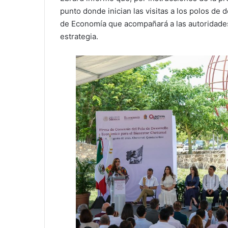
punto donde inician las visitas a los polos de 
de Economía que acompañará a las autoridades 
estrategia.