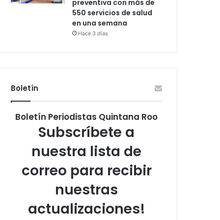
preventiva con más de
550 servicios de salud
en una semana
Hace 3 días
Boletín
Boletín Periodistas Quintana Roo
Subscríbete a
nuestra lista de
correo para recibir
nuestras
actualizaciones!