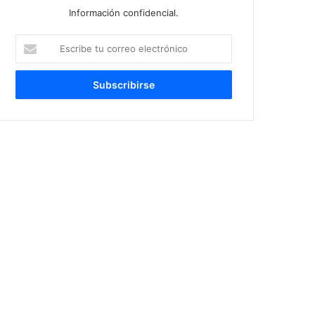
Información confidencial.
Escribe
tu
correo
electrónico