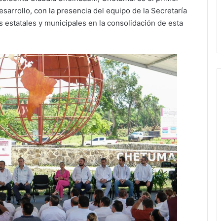
desarrollo, con la presencia del equipo de la Secretaría
estatales y municipales en la consolidación de esta