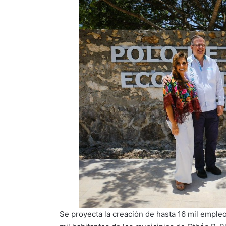
Se proyecta la creación de hasta 16 mil emple