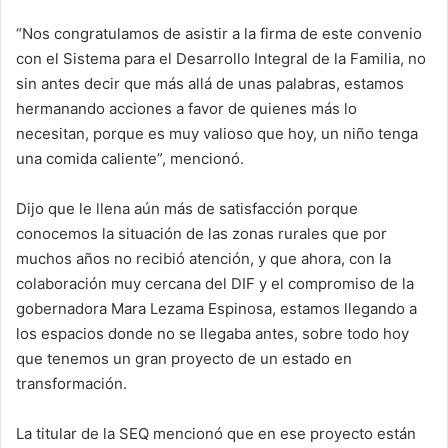
“Nos congratulamos de asistir a la firma de este convenio
con el Sistema para el Desarrollo Integral de la Familia, no
sin antes decir que más allá de unas palabras, estamos
hermanando acciones a favor de quienes más lo
necesitan, porque es muy valioso que hoy, un niño tenga
una comida caliente”, mencionó.
Dijo que le llena aún más de satisfacción porque
conocemos la situación de las zonas rurales que por
muchos años no recibió atención, y que ahora, con la
colaboración muy cercana del DIF y el compromiso de la
gobernadora Mara Lezama Espinosa, estamos llegando a
los espacios donde no se llegaba antes, sobre todo hoy
que tenemos un gran proyecto de un estado en
transformación.
La titular de la SEQ mencionó que en ese proyecto están