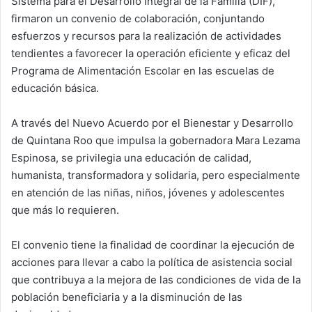
Sistema para el Desarrollo Integral de la Familia (DIF),
firmaron un convenio de colaboración, conjuntando
esfuerzos y recursos para la realización de actividades
tendientes a favorecer la operación eficiente y eficaz del
Programa de Alimentación Escolar en las escuelas de
educación básica.
A través del Nuevo Acuerdo por el Bienestar y Desarrollo
de Quintana Roo que impulsa la gobernadora Mara Lezama
Espinosa, se privilegia una educación de calidad,
humanista, transformadora y solidaria, pero especialmente
en atención de las niñas, niños, jóvenes y adolescentes
que más lo requieren.
El convenio tiene la finalidad de coordinar la ejecución de
acciones para llevar a cabo la política de asistencia social
que contribuya a la mejora de las condiciones de vida de la
población beneficiaria y a la disminución de las