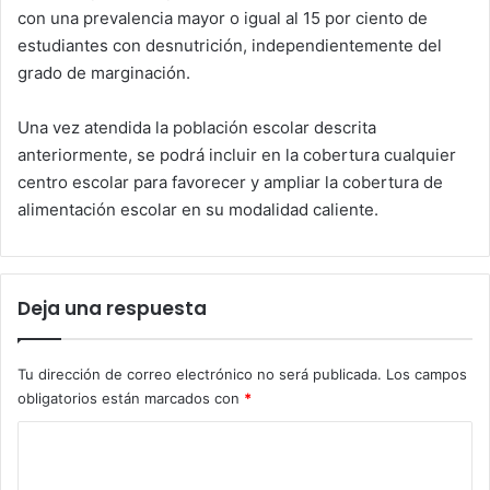
con una prevalencia mayor o igual al 15 por ciento de
estudiantes con desnutrición, independientemente del
grado de marginación.
Una vez atendida la población escolar descrita
anteriormente, se podrá incluir en la cobertura cualquier
centro escolar para favorecer y ampliar la cobertura de
alimentación escolar en su modalidad caliente.
Deja una respuesta
Tu dirección de correo electrónico no será publicada.
Los campos
obligatorios están marcados con
*
C
o