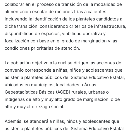
colaborar en el proceso de transición de la modalidad de
alimentación escolar de raciones frías a calientes,
incluyendo la identificación de los planteles candidatos a
dicha transición, considerando criterios de infraestructura,
disponibilidad de espacios, viabilidad operativa y
focalización con base en el grado de marginación y las
condiciones prioritarias de atención.
La población objetivo a la cual se dirigen las acciones del
convenio corresponde a niñas, niños y adolescentes que
asisten a planteles públicos del Sistema Educativo Estatal,
ubicados en municipios, localidades o Áreas
Geoestadísticas Básicas (AGEB) rurales, urbanas o
indígenas de alto y muy alto grado de marginación, o de
alto y muy alto rezago social.
Además, se atenderá a niñas, niños y adolescentes que
asisten a planteles públicos del Sistema Educativo Estatal