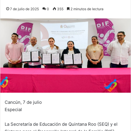
7 de julio de 2025
0
355
2 minutos de lectura
Cancún, 7 de julio
Especial
La Secretaría de Educación de Quintana Roo (SEQ) y el