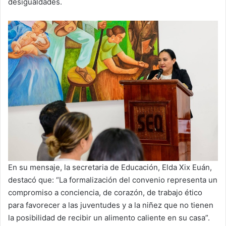
desigualdades.
En su mensaje, la secretaria de Educación, Elda Xix Euán,
destacó que: “La formalización del convenio representa un
compromiso a conciencia, de corazón, de trabajo ético
para favorecer a las juventudes y a la niñez que no tienen
la posibilidad de recibir un alimento caliente en su casa”.