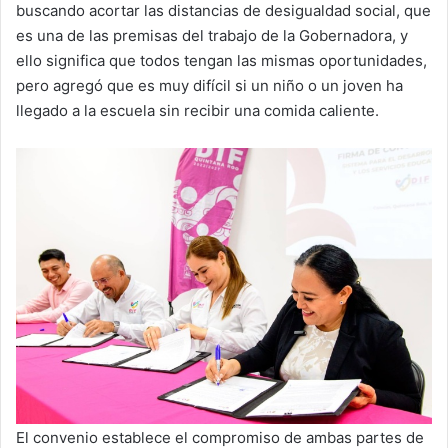
buscando acortar las distancias de desigualdad social, que
es una de las premisas del trabajo de la Gobernadora, y
ello significa que todos tengan las mismas oportunidades,
pero agregó que es muy difícil si un niño o un joven ha
llegado a la escuela sin recibir una comida caliente.
El convenio establece el compromiso de ambas partes de