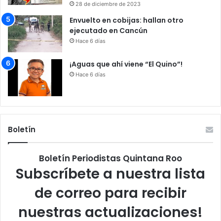
28 de diciembre de 2023
Envuelto en cobijas: hallan otro
ejecutado en Cancún
Hace 6 días
¡Aguas que ahí viene “El Quino”!
Hace 6 días
Boletín
Boletín Periodistas Quintana Roo
Subscríbete a nuestra lista
de correo para recibir
nuestras actualizaciones!