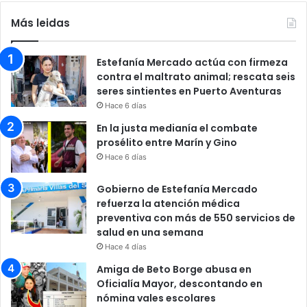
Más leidas
Estefanía Mercado actúa con firmeza
contra el maltrato animal; rescata seis
seres sintientes en Puerto Aventuras
Hace 6 días
En la justa medianía el combate
prosélito entre Marín y Gino
Hace 6 días
Gobierno de Estefanía Mercado
refuerza la atención médica
preventiva con más de 550 servicios de
salud en una semana
Hace 4 días
Amiga de Beto Borge abusa en
Oficialía Mayor, descontando en
nómina vales escolares