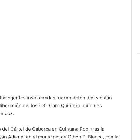
 los agentes involucrados fueron detenidos y están
 liberación de José Gil Caro Quintero, quien es
Unidos.
 del Cártel de Caborca en Quintana Roo, tras la
án Adame, en el municipio de Othón P. Blanco, con la