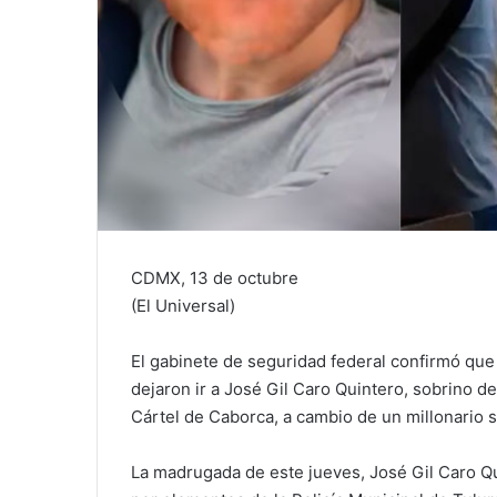
CDMX, 13 de octubre
(El Universal)
El gabinete de seguridad federal confirmó que
dejaron ir a José Gil Caro Quintero, sobrino de
Cártel de Caborca, a cambio de un millonario 
La madrugada de este jueves, José Gil Caro Qu