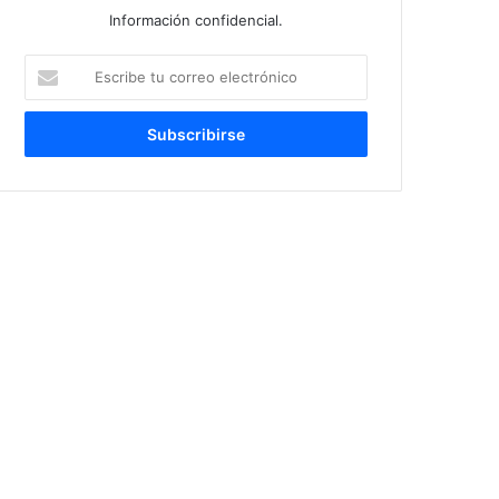
Información confidencial.
Escribe
tu
correo
electrónico