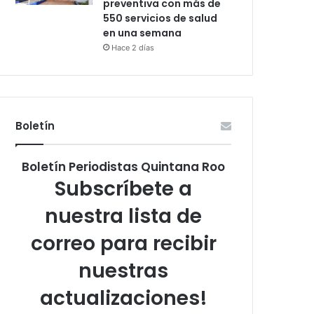
preventiva con más de
550 servicios de salud
en una semana
Hace 2 días
Boletín
Boletín Periodistas Quintana Roo
Subscríbete a
nuestra lista de
correo para recibir
nuestras
actualizaciones!