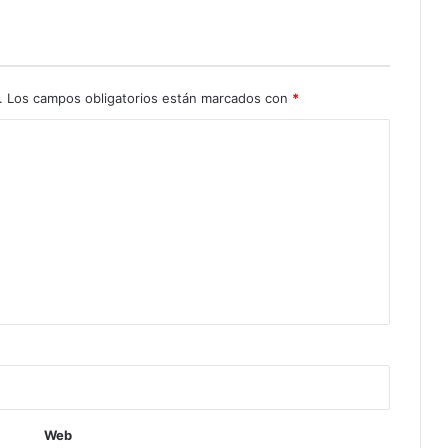
.
Los campos obligatorios están marcados con
*
Web