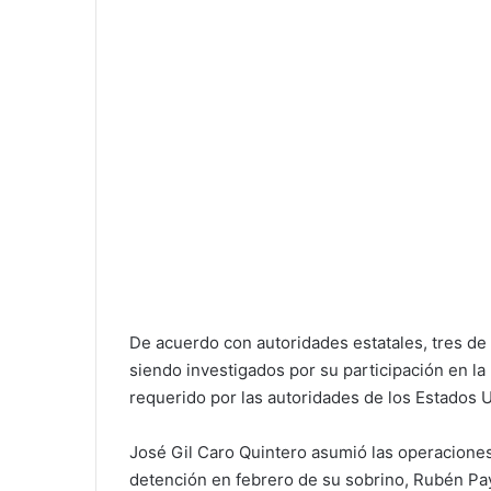
De acuerdo con autoridades estatales, tres de
siendo investigados por su participación en la
requerido por las autoridades de los Estados 
José Gil Caro Quintero asumió las operaciones
detención en febrero de su sobrino, Rubén Pay