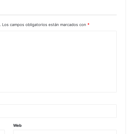
.
Los campos obligatorios están marcados con
*
Web