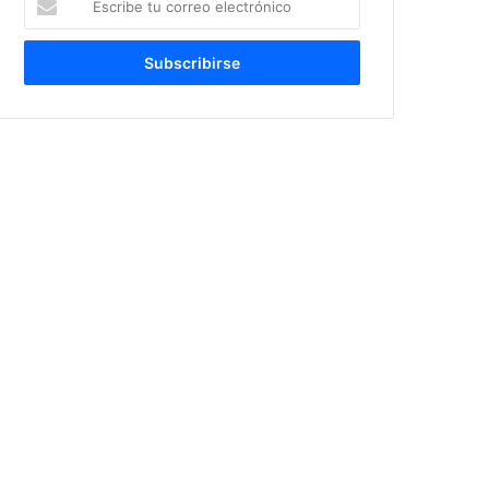
tu
correo
electrónico