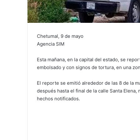
Chetumal, 9 de mayo
Agencia SIM
Esta mañana, en la capital del estado, se repo
embolsado y con signos de tortura, en una zon
El reporte se emitió alrededor de las 8 de la 
después hasta el final de la calle Santa Elena,
hechos notificados.