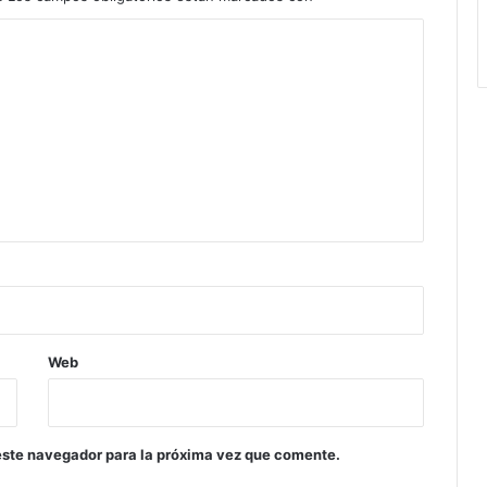
Web
este navegador para la próxima vez que comente.