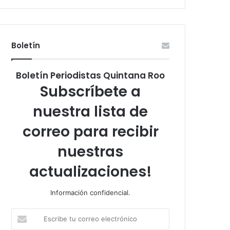
Boletín
Boletín Periodistas Quintana Roo
Subscríbete a
nuestra lista de
correo para recibir
nuestras
actualizaciones!
Información confidencial.
Escribe
tu