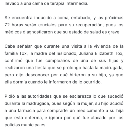
llevado a una cama de terapia intermedia.
Se encuentra inducido a coma, entubado, y las próximas
72 horas serán cruciales para su recuperación, pues los
médicos diagnosticaron que su estado de salud es grave.
Cabe señalar que durante una visita a la vivienda de la
familia Tox, la madre del lesionado, Juliana Elizabeth Tox,
confirmó que fue cumpleaños de una de sus hijas y
realizaron una fiesta que se prolongó hasta la madrugada,
pero dijo desconocer por qué hirieron a su hijo, ya que
ella dormía cuando le informaron de lo ocurrido.
Pidió a las autoridades que se esclarezca lo que sucedió
durante la madrugada, pues según la mujer, su hijo acudió
a una farmacia para comprarle un medicamento a su hija
que está enferma, e ignora por qué fue atacado por los
policías municipales.