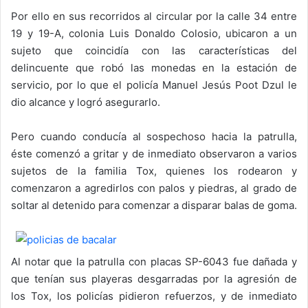
Por ello en sus recorridos al circular por la calle 34 entre
19 y 19-A, colonia Luis Donaldo Colosio, ubicaron a un
sujeto que coincidía con las características del
delincuente que robó las monedas en la estación de
servicio, por lo que el policía Manuel Jesús Poot Dzul le
dio alcance y logró asegurarlo.
Pero cuando conducía al sospechoso hacia la patrulla,
éste comenzó a gritar y de inmediato observaron a varios
sujetos de la familia Tox, quienes los rodearon y
comenzaron a agredirlos con palos y piedras, al grado de
soltar al detenido para comenzar a disparar balas de goma.
Al notar que la patrulla con placas SP-6043 fue dañada y
que tenían sus playeras desgarradas por la agresión de
los Tox, los policías pidieron refuerzos, y de inmediato