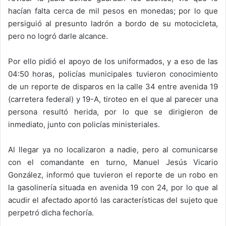
hacían falta cerca de mil pesos en monedas; por lo que
persiguió al presunto ladrón a bordo de su motocicleta,
pero no logró darle alcance.
Por ello pidió el apoyo de los uniformados, y a eso de las
04:50 horas, policías municipales tuvieron conocimiento
de un reporte de disparos en la calle 34 entre avenida 19
(carretera federal) y 19-A, tiroteo en el que al parecer una
persona resultó herida, por lo que se dirigieron de
inmediato, junto con policías ministeriales.
Al llegar ya no localizaron a nadie, pero al comunicarse
con el comandante en turno, Manuel Jesús Vicario
González, informó que tuvieron el reporte de un robo en
la gasolinería situada en avenida 19 con 24, por lo que al
acudir el afectado aportó las características del sujeto que
perpetró dicha fechoría.