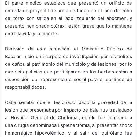
El parte médico establece que presentó un orificio de
entrada de proyectil de arma de fuego en el lado derecho
del tórax con salida en el lado izquierdo del abdomen, y
presentó hemoneumotórax, lesión grave que lo mantiene
entre la vida y la muerte.
Derivado de esta situación, el Ministerio Público de
Bacalar inició una carpeta de investigación por los delitos
de daños al patrimonio del municipio y de lesiones, por lo
que seis policías que participaron en los hechos están a
disposición del representante social para el deslinde de
responsabilidades.
Cabe señalar que el lesionado, dado la gravedad de la
lesión que presentaba por impacto de bala, fue trasladado
al Hospital General de Chetumal, donde fue sometido a
una cirugía denominada Esplenectomía, al presentar shock
hemorrágico hipovolémico, y al salir del quirófano fue