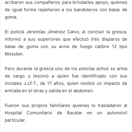
arribaron sus compañeros para brindarles apoyo, quienes
de igual forma repelieron a los bandoleros con balas de
goma.
El policía Jeremías Jiménez Calvo, al concluir la gresca,
informó a sus superiores que efectuó tres disparos de
balas de goma con su arma de fuego calibre 12 tipo
Mossber.
Pero durante la gresca uno de los policías activó su arma
de cargo y lesionó a quien fue identificado con sus
iniciales J.J.F.T., de 17 años, quien recibió un impacto de
entrada en el tórax y salida en el abdomen.
Fueron sus propios familiares quienes lo trasladaron al
Hospital Comunitario de Bacalar en un automóvil
particular.