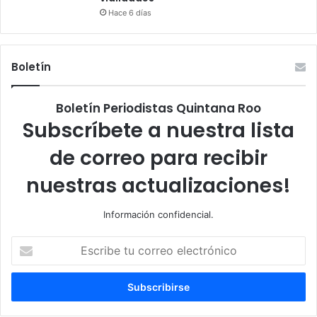
Hace 6 días
Boletín
Boletín Periodistas Quintana Roo
Subscríbete a nuestra lista
de correo para recibir
nuestras actualizaciones!
Información confidencial.
Escribe
tu
correo
electrónico