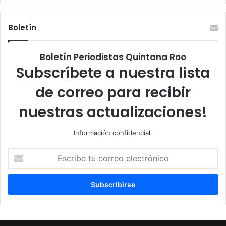
Boletín
Boletín Periodistas Quintana Roo
Subscríbete a nuestra lista
de correo para recibir
nuestras actualizaciones!
Información confidencial.
Escribe
tu
correo
electrónico