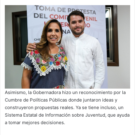
Asimismo, la Gobernadora hizo un reconocimiento por la
Cumbre de Políticas Públicas donde juntaron ideas y
construyeron propuestas reales. Ya se tiene incluso, un
Sistema Estatal de Información sobre Juventud, que ayuda
a tomar mejores decisiones.