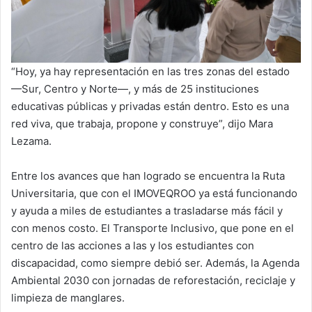
“Hoy, ya hay representación en las tres zonas del estado
—Sur, Centro y Norte—, y más de 25 instituciones
educativas públicas y privadas están dentro. Esto es una
red viva, que trabaja, propone y construye”, dijo Mara
Lezama.
Entre los avances que han logrado se encuentra la Ruta
Universitaria, que con el IMOVEQROO ya está funcionando
y ayuda a miles de estudiantes a trasladarse más fácil y
con menos costo. El Transporte Inclusivo, que pone en el
centro de las acciones a las y los estudiantes con
discapacidad, como siempre debió ser. Además, la Agenda
Ambiental 2030 con jornadas de reforestación, reciclaje y
limpieza de manglares.