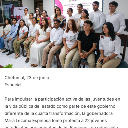
Chetumal, 23 de junio
Especial
Para impulsar la participación activa de las juventudes en
la vida pública del estado como parte de este gobierno
diferente de la cuarta transformación, la gobernadora
Mara Lezama Espinosa tomó protesta a 22 jóvenes
estudiantes provenientes de instituciones de educación