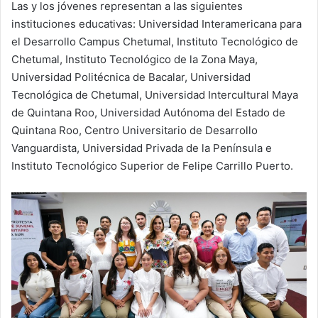
Las y los jóvenes representan a las siguientes
instituciones educativas: Universidad Interamericana para
el Desarrollo Campus Chetumal, Instituto Tecnológico de
Chetumal, Instituto Tecnológico de la Zona Maya,
Universidad Politécnica de Bacalar, Universidad
Tecnológica de Chetumal, Universidad Intercultural Maya
de Quintana Roo, Universidad Autónoma del Estado de
Quintana Roo, Centro Universitario de Desarrollo
Vanguardista, Universidad Privada de la Península e
Instituto Tecnológico Superior de Felipe Carrillo Puerto.