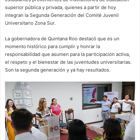
superior pública y privada, quienes a partir de hoy
integran la Segunda Generación del Comité Juvenil
Universitario Zona Sur.
La gobernadora de Quintana Roo destacó que es un
momento histórico para cumplir y honrar la
responsabilidad que asumen para la participación activa,
el respeto y el bienestar de las juventudes universitarias.
Son la segunda generación y ya hay resultados.