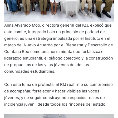
Alma Alvarado Moo, directora general del IQJ, explicó que
este comité, integrado bajo un principio de paridad de
género, es una estrategia impulsada por el Instituto en el
marco del Nuevo Acuerdo por el Bienestar y Desarrollo de
Quintana Roo como una herramienta que fortalezca el
liderazgo estudiantil, el diálogo colectivo y la construcción
de propuestas de las y los jóvenes desde sus
comunidades estudiantiles.
Con esta toma de protesta, el IQJ reafirmó su compromiso
de acompañar, fortalecer y hacer visibles las voces
jóvenes, y de seguir construyendo espacios reales de
incidencia juvenil desde todos los rincones del estado.