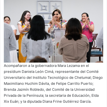
Acompañaron a la gobernadora Mara Lezama en el
presídium Daniela León Cimá, representante del Comité
Universitario del Instituto Tecnológico de Chetumal; Diego
Maximiliano Huchim Dávila, de Felipe Carrillo Puerto;
Brenda Jazmín Robledo, del Comité de la Universidad
Privada de la Península; la secretaria de Educación, Elda
Xix Euán; y la diputada Diana Frine Gutiérrez García.