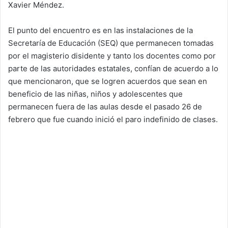
Xavier Méndez.
El punto del encuentro es en las instalaciones de la
Secretaría de Educación (SEQ) que permanecen tomadas
por el magisterio disidente y tanto los docentes como por
parte de las autoridades estatales, confían de acuerdo a lo
que mencionaron, que se logren acuerdos que sean en
beneficio de las niñas, niños y adolescentes que
permanecen fuera de las aulas desde el pasado 26 de
febrero que fue cuando inició el paro indefinido de clases.