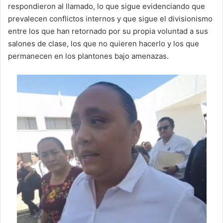
respondieron al llamado, lo que sigue evidenciando que
prevalecen conflictos internos y que sigue el divisionismo
entre los que han retornado por su propia voluntad a sus
salones de clase, los que no quieren hacerlo y los que
permanecen en los plantones bajo amenazas.