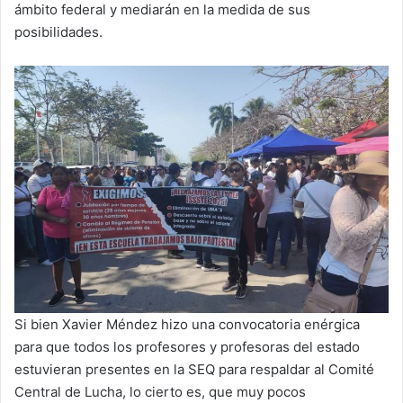
ámbito federal y mediarán en la medida de sus
posibilidades.
Si bien Xavier Méndez hizo una convocatoria enérgica
para que todos los profesores y profesoras del estado
estuvieran presentes en la SEQ para respaldar al Comité
Central de Lucha, lo cierto es, que muy pocos