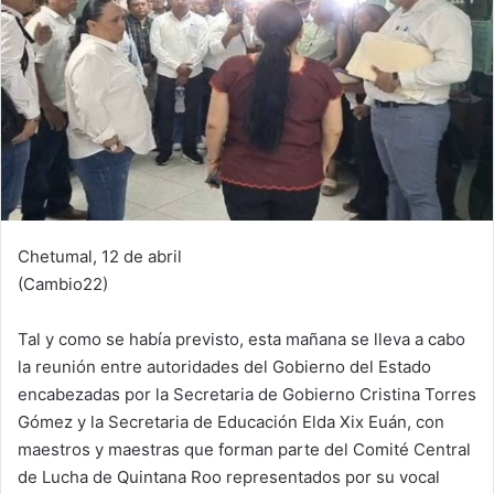
Chetumal, 12 de abril
(Cambio22)
Tal y como se había previsto, esta mañana se lleva a cabo
la reunión entre autoridades del Gobierno del Estado
encabezadas por la Secretaria de Gobierno Cristina Torres
Gómez y la Secretaria de Educación Elda Xix Euán, con
maestros y maestras que forman parte del Comité Central
de Lucha de Quintana Roo representados por su vocal