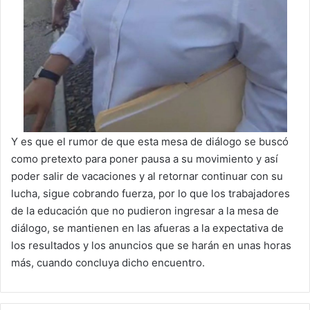
Y es que el rumor de que esta mesa de diálogo se buscó
como pretexto para poner pausa a su movimiento y así
poder salir de vacaciones y al retornar continuar con su
lucha, sigue cobrando fuerza, por lo que los trabajadores
de la educación que no pudieron ingresar a la mesa de
diálogo, se mantienen en las afueras a la expectativa de
los resultados y los anuncios que se harán en unas horas
más, cuando concluya dicho encuentro.