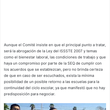
Aunque el Comité insiste en que el principal punto a tratar,
será la abrogación de la Ley del ISSSTE 2007 y temas
como el bienestar laboral, las condiciones de trabajo y que
haya un compromiso por parte de la SEQ de cumplir con
los acuerdos que se establezcan, pero no brinda certeza
de que en caso de ser escuchados, exista la mínima
posibilidad de un posible retorno a las escuelas para la
continuidad del ciclo escolar, ya que manifestó que no hay
predisposición para negociar.