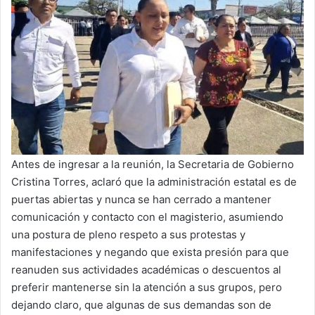
Antes de ingresar a la reunión, la Secretaria de Gobierno
Cristina Torres, aclaró que la administración estatal es de
puertas abiertas y nunca se han cerrado a mantener
comunicación y contacto con el magisterio, asumiendo
una postura de pleno respeto a sus protestas y
manifestaciones y negando que exista presión para que
reanuden sus actividades académicas o descuentos al
preferir mantenerse sin la atención a sus grupos, pero
dejando claro, que algunas de sus demandas son de