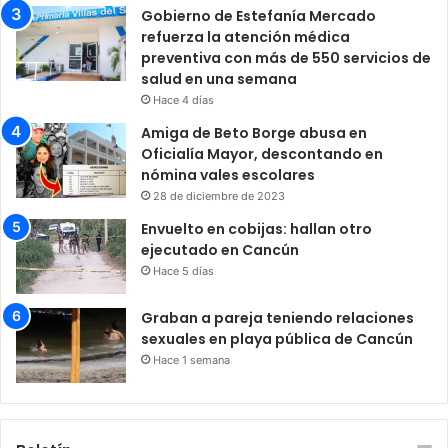
Gobierno de Estefanía Mercado
refuerza la atención médica
preventiva con más de 550 servicios de
salud en una semana
Hace 4 días
Amiga de Beto Borge abusa en
Oficialía Mayor, descontando en
nómina vales escolares
28 de diciembre de 2023
Envuelto en cobijas: hallan otro
ejecutado en Cancún
Hace 5 días
Graban a pareja teniendo relaciones
sexuales en playa pública de Cancún
Hace 1 semana